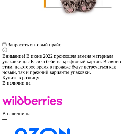
Запросить оптовый прайс
Внимание! В июне 2022 произошла замена материала
упаковки для Басика беби на крафтовый картон. В связи с
этим, некоторое время в продаже будут встречаться как
новый, так и прежний варианты упаковки.
Купить в розницу
В наличии на
—
В наличии на
—