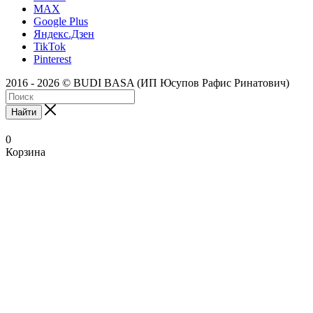
MAX
Google Plus
Яндекс.Дзен
TikTok
Pinterest
2016 - 2026 © BUDI BASA (ИП Юсупов Рафис Ринатович)
Найти
0
Корзина