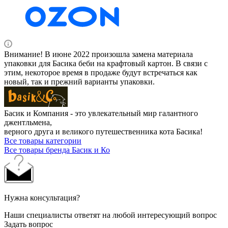
Внимание! В июне 2022 произошла замена материала
упаковки для Басика беби на крафтовый картон. В связи с
этим, некоторое время в продаже будут встречаться как
новый, так и прежний варианты упаковки.
Басик и Компания - это увлекательный мир галантного
джентльмена,
верного друга и великого путешественника кота Басика!
Все товары категории
Все товары бренда Басик и Ко
Нужна консультация?
Наши специалисты ответят на любой интересующий вопрос
Задать вопрос