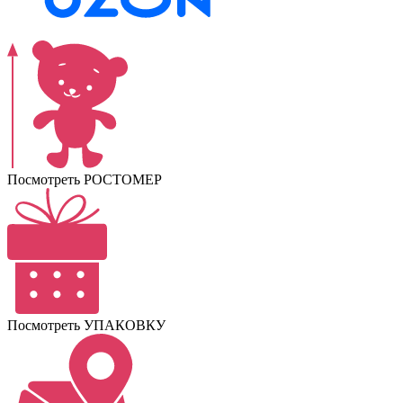
Посмотреть РОСТОМЕР
Посмотреть УПАКОВКУ