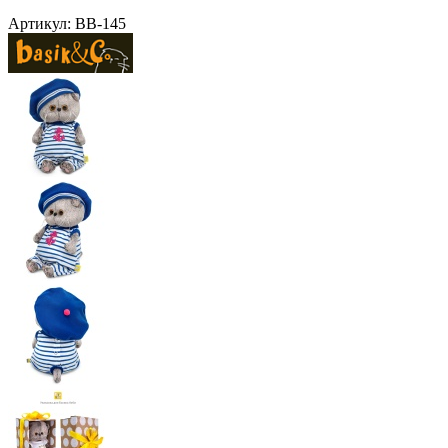
Артикул:
BB-145