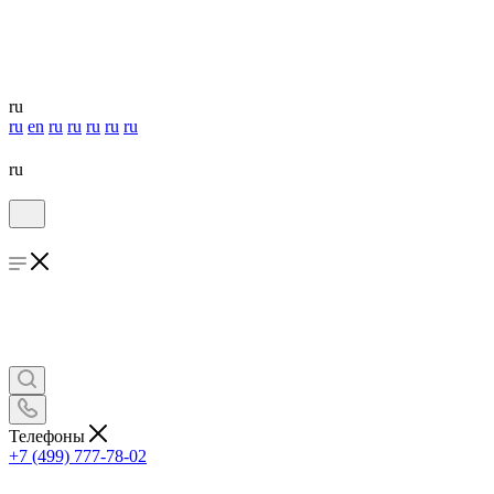
ru
ru
en
ru
ru
ru
ru
ru
ru
Телефоны
+7 (499) 777-78-02