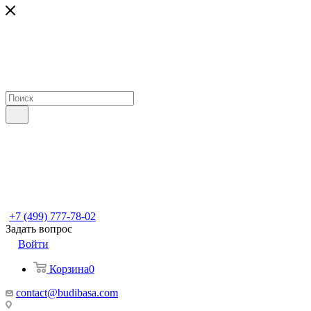
+7 (499) 777-78-02
Задать вопрос
Войти
Корзина
0
contact@budibasa.com