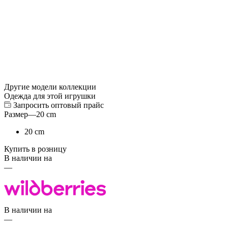
Другие модели коллекции
Одежда для этой игрушки
Запросить оптовый прайс
Размер
—
20 cm
20 cm
Купить в розницу
В наличии на
—
В наличии на
—