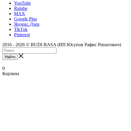
YouTube
Rutube
MAX
Google Plus
Яндекс.Дзен
TikTok
Pinterest
2016 - 2026 © BUDI BASA (ИП Юсупов Рафис Ринатович)
Найти
0
Корзина