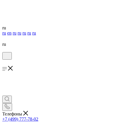
ru
ru
en
ru
ru
ru
ru
ru
ru
Телефоны
+7 (499) 777-78-02