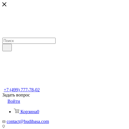
+7 (499) 777-78-02
Задать вопрос
Войти
Корзина
0
contact@budibasa.com