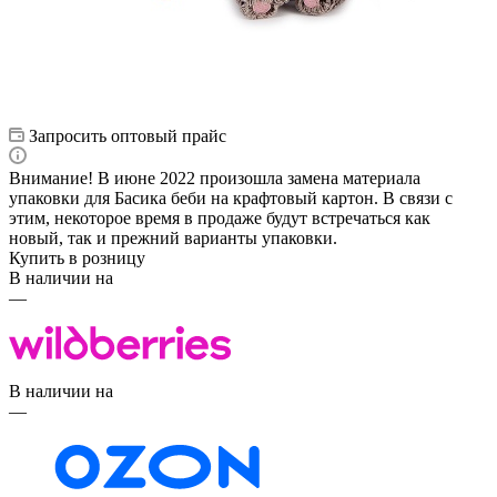
Запросить оптовый прайс
Внимание! В июне 2022 произошла замена материала
упаковки для Басика беби на крафтовый картон. В связи с
этим, некоторое время в продаже будут встречаться как
новый, так и прежний варианты упаковки.
Купить в розницу
В наличии на
—
В наличии на
—