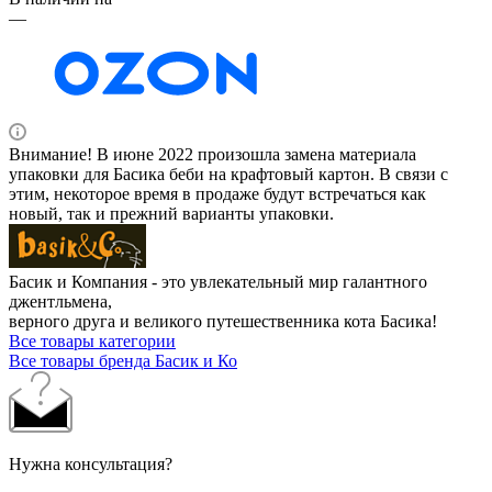
—
Внимание! В июне 2022 произошла замена материала
упаковки для Басика беби на крафтовый картон. В связи с
этим, некоторое время в продаже будут встречаться как
новый, так и прежний варианты упаковки.
Басик и Компания - это увлекательный мир галантного
джентльмена,
верного друга и великого путешественника кота Басика!
Все товары категории
Все товары бренда Басик и Ко
Нужна консультация?