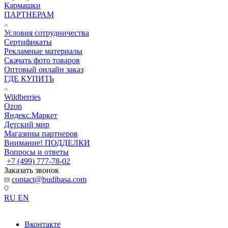
Кармашки
ПАРТНЕРАМ
Условия сотрудничества
Сертификаты
Рекламные материалы
Скачать фото товаров
Оптовый онлайн заказ
ГДЕ КУПИТЬ
Wildberries
Ozon
Яндекс.Маркет
Детский мир
Магазины партнеров
Внимание! ПОДДЕЛКИ
Вопросы и ответы
+7 (499) 777-78-02
Заказать звонок
contact@budibasa.com
RU
EN
Вконтакте