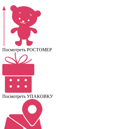
Посмотреть РОСТОМЕР
Посмотреть УПАКОВКУ