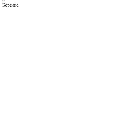
Корзина