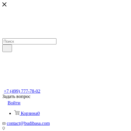
+7 (499) 777-78-02
Задать вопрос
Войти
Корзина
0
contact@budibasa.com