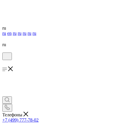
ru
ru
en
ru
ru
ru
ru
ru
ru
Телефоны
+7 (499) 777-78-02