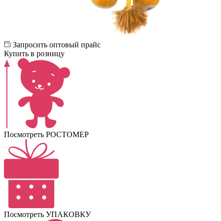
Запросить оптовый прайс
Купить в розницу
Посмотреть РОСТОМЕР
Посмотреть УПАКОВКУ