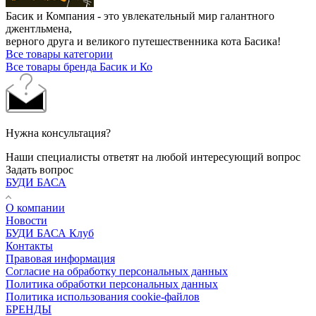
Басик и Компания - это увлекательный мир галантного
джентльмена,
верного друга и великого путешественника кота Басика!
Все товары категории
Все товары бренда Басик и Ко
Нужна консультация?
Наши специалисты ответят на любой интересующий вопрос
Задать вопрос
БУДИ БАСА
О компании
Новости
БУДИ БАСА Клуб
Контакты
Правовая информация
Согласие на обработку персональных данных
Политика обработки персональных данных
Политика использования cookie-файлов
БРЕНДЫ