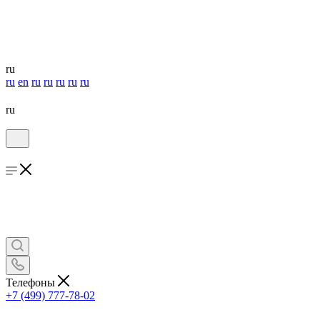
ru
ru
en
ru
ru
ru
ru
ru
ru
Телефоны
+7 (499) 777-78-02