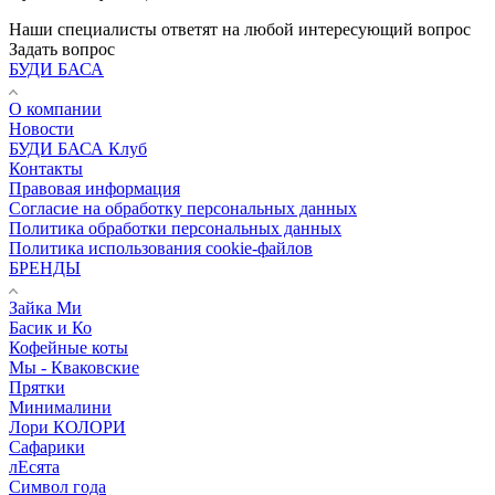
Наши специалисты ответят на любой интересующий вопрос
Задать вопрос
БУДИ БАСА
О компании
Новости
БУДИ БАСА Клуб
Контакты
Правовая информация
Согласие на обработку персональных данных
Политика обработки персональных данных
Политика использования cookie-файлов
БРЕНДЫ
Зайка Ми
Басик и Ко
Кофейные коты
Мы - Кваковские
Прятки
Минималини
Лори КОЛОРИ
Сафарики
лЕсята
Символ года