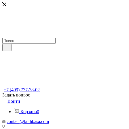
+7 (499) 777-78-02
Задать вопрос
Войти
Корзина
0
contact@budibasa.com