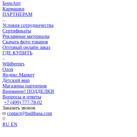
БернАрт
Кармашки
ПАРТНЕРАМ
Условия сотрудничества
Сертификаты
Рекламные материалы
Скачать фото товаров
Оптовый онлайн заказ
ГДЕ КУПИТЬ
Wildberries
Ozon
Яндекс.Маркет
Детский мир
Магазины партнеров
Внимание! ПОДДЕЛКИ
Вопросы и ответы
+7 (499) 777-78-02
Заказать звонок
contact@budibasa.com
RU
EN