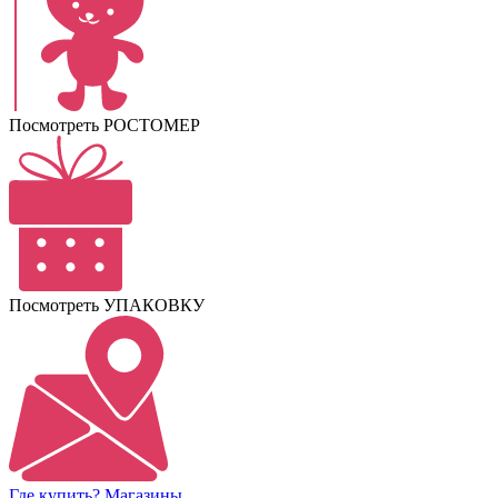
Посмотреть РОСТОМЕР
Посмотреть УПАКОВКУ
Где купить? Магазины