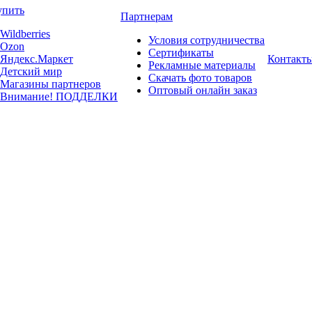
упить
Партнерам
Wildberries
Условия сотрудничества
Ozon
Сертификаты
Яндекс.Маркет
Контакт
Рекламные материалы
Детский мир
Скачать фото товаров
Магазины партнеров
Оптовый онлайн заказ
Внимание! ПОДДЕЛКИ