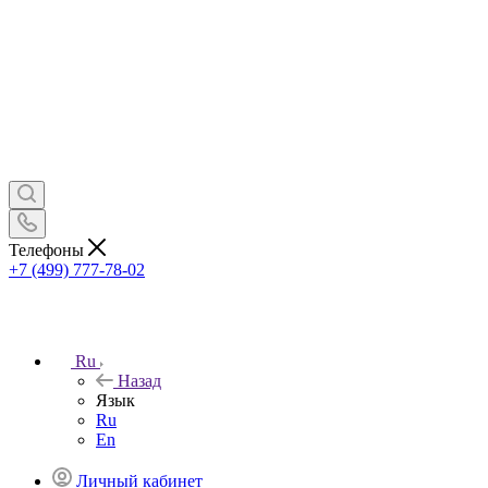
Телефоны
+7 (499) 777-78-02
Ru
Назад
Язык
Ru
En
Личный кабинет