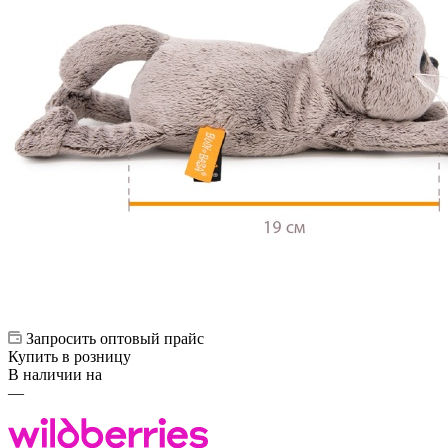
Запросить оптовый прайс
Купить в розницу
В наличии на
—