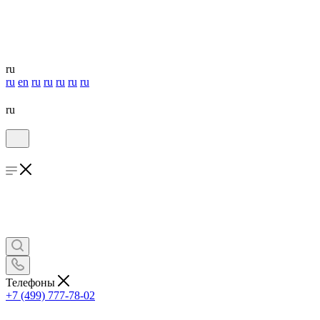
ru
ru
en
ru
ru
ru
ru
ru
ru
Телефоны
+7 (499) 777-78-02