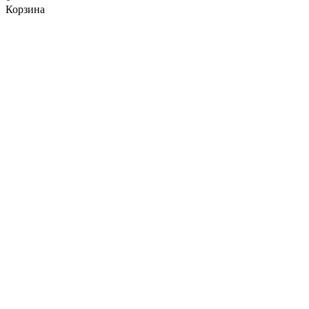
Корзина