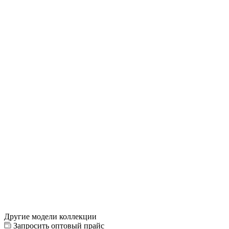
Другие модели коллекции
Запросить оптовый прайс