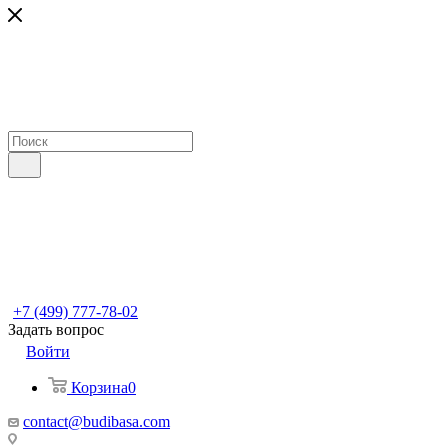
+7 (499) 777-78-02
Задать вопрос
Войти
Корзина
0
contact@budibasa.com