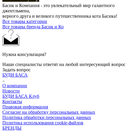
Басик и Компания - это увлекательный мир галантного
джентльмена,
верного друга и великого путешественника кота Басика!
Все товары категории
Все товары бренда Басик и Ко
Нужна консультация?
Наши специалисты ответят на любой интересующий вопрос
Задать вопрос
БУДИ БАСА
О компании
Новости
БУДИ БАСА Клуб
Контакты
Правовая информация
Согласие на обработку персональных данных
Политика обработки персональных данных
Политика использования cookie-файлов
БРЕНДЫ