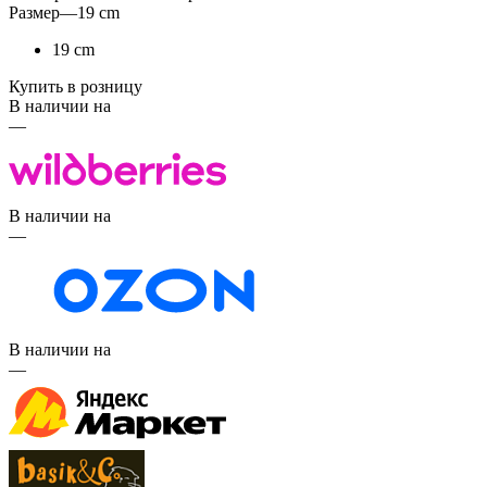
Размер
—
19 cm
19 cm
Купить в розницу
В наличии на
—
В наличии на
—
В наличии на
—