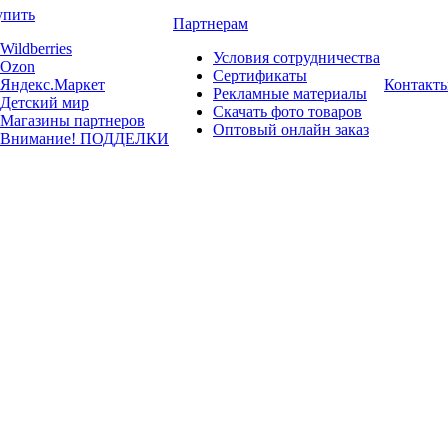
упить
Партнерам
Wildberries
Условия сотрудничества
Ozon
Сертификаты
Яндекс.Маркет
Контакт
Рекламные материалы
Детский мир
Скачать фото товаров
Магазины партнеров
Оптовый онлайн заказ
Внимание! ПОДДЕЛКИ