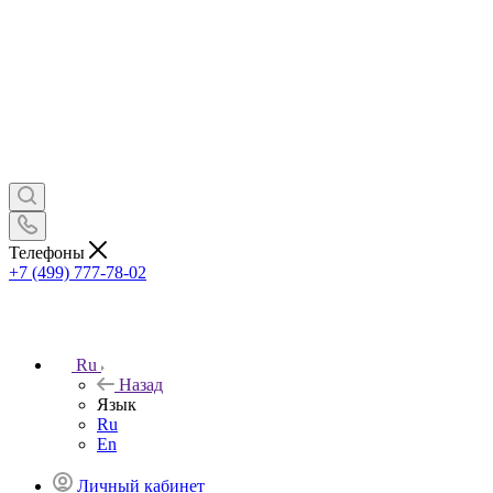
Телефоны
+7 (499) 777-78-02
Ru
Назад
Язык
Ru
En
Личный кабинет