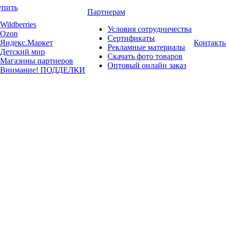
упить
Партнерам
Wildberries
Условия сотрудничества
Ozon
Сертификаты
Яндекс.Маркет
Контакт
Рекламные материалы
Детский мир
Скачать фото товаров
Магазины партнеров
Оптовый онлайн заказ
Внимание! ПОДДЕЛКИ