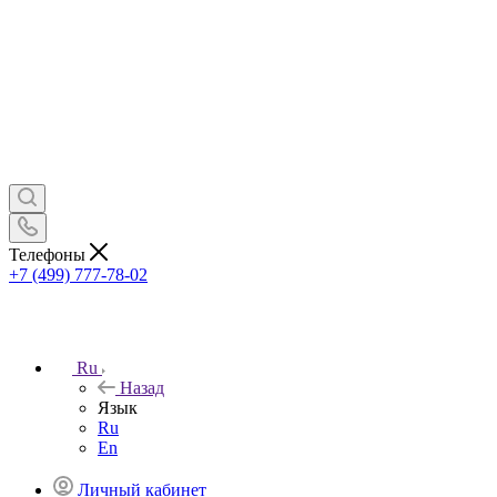
Телефоны
+7 (499) 777-78-02
Ru
Назад
Язык
Ru
En
Личный кабинет