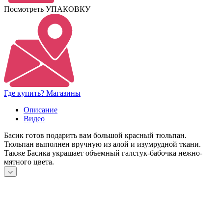
Посмотреть УПАКОВКУ
Где купить? Магазины
Описание
Видео
Басик готов подарить вам большой красный тюльпан.
Тюльпан выполнен вручную из алой и изумрудной ткани.
Также Басика украшает объемный галстук-бабочка нежно-
мятного цвета.