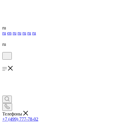
ru
ru
en
ru
ru
ru
ru
ru
ru
Телефоны
+7 (499) 777-78-02