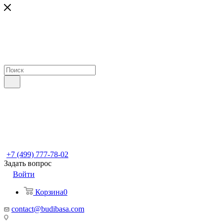
+7 (499) 777-78-02
Задать вопрос
Войти
Корзина
0
contact@budibasa.com