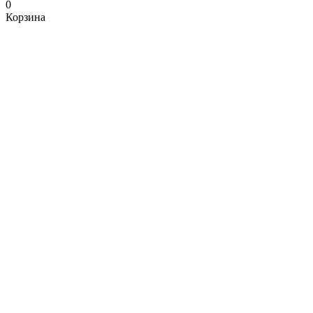
0
Корзина