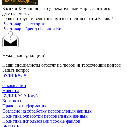
Басик и Компания - это увлекательный мир галантного
джентльмена,
верного друга и великого путешественника кота Басика!
Все товары категории
Все товары бренда Басик и Ко
Нужна консультация?
Наши специалисты ответят на любой интересующий вопрос
Задать вопрос
БУДИ БАСА
О компании
Новости
БУДИ БАСА Клуб
Контакты
Правовая информация
Согласие на обработку персональных данных
Политика обработки персональных данных
Политика использования cookie-файлов
БРЕНДЫ