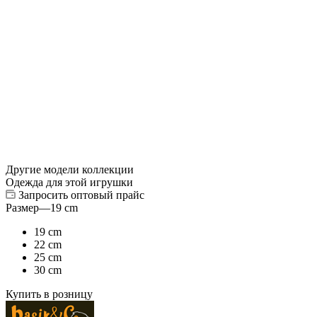
Другие модели коллекции
Одежда для этой игрушки
Запросить оптовый прайс
Размер
—
19 cm
19 cm
22 cm
25 cm
30 cm
Купить в розницу