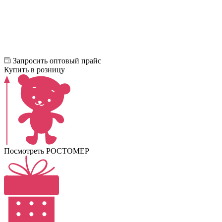
Запросить оптовый прайс
Купить в розницу
Посмотреть РОСТОМЕР