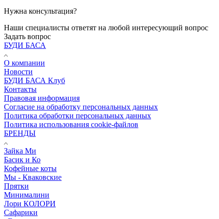
Нужна консультация?
Наши специалисты ответят на любой интересующий вопрос
Задать вопрос
БУДИ БАСА
О компании
Новости
БУДИ БАСА Клуб
Контакты
Правовая информация
Согласие на обработку персональных данных
Политика обработки персональных данных
Политика использования cookie-файлов
БРЕНДЫ
Зайка Ми
Басик и Ко
Кофейные коты
Мы - Кваковские
Прятки
Минималини
Лори КОЛОРИ
Сафарики