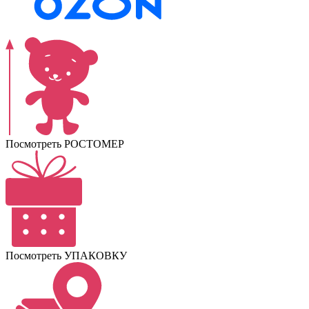
Посмотреть РОСТОМЕР
Посмотреть УПАКОВКУ