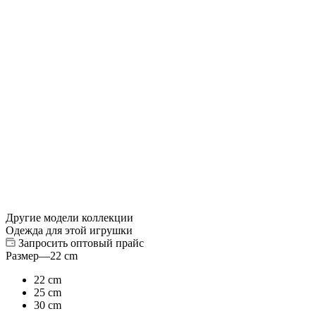
Другие модели коллекции
Одежда для этой игрушки
Запросить оптовый прайс
Размер
—
22 cm
22 cm
25 cm
30 cm