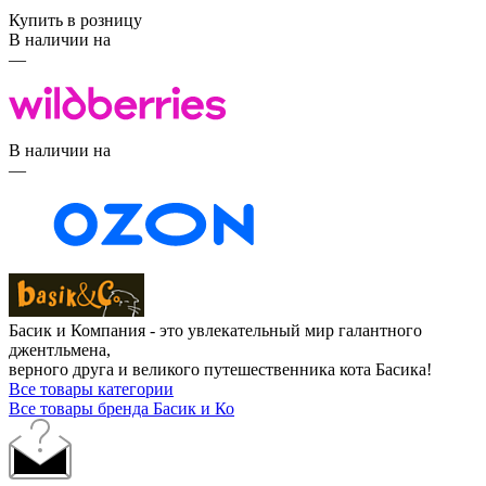
Купить в розницу
В наличии на
—
В наличии на
—
Басик и Компания - это увлекательный мир галантного
джентльмена,
верного друга и великого путешественника кота Басика!
Все товары категории
Все товары бренда Басик и Ко