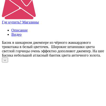
Где купить? Магазины
Описание
Видео
Басик в шикарном джемпере из чёрного жаккардового
трикотажа в белый цветочек. Широкие штанишки цвета
светлой горчицы очень эффектно дополняют джемпер. На шее
Басика небольшой атласный бантик цвета античного золота.