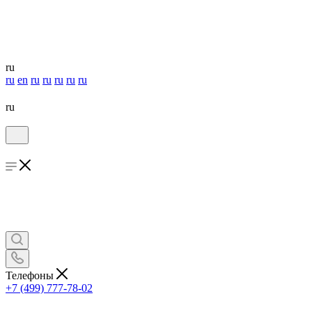
ru
ru
en
ru
ru
ru
ru
ru
ru
Телефоны
+7 (499) 777-78-02