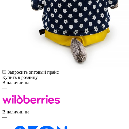
Запросить оптовый прайс
Купить в розницу
В наличии на
—
В наличии на
—