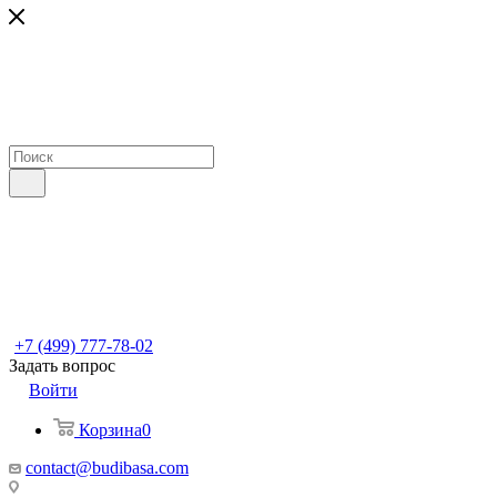
+7 (499) 777-78-02
Задать вопрос
Войти
Корзина
0
contact@budibasa.com