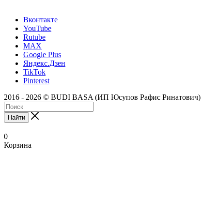
Вконтакте
YouTube
Rutube
MAX
Google Plus
Яндекс.Дзен
TikTok
Pinterest
2016 - 2026 © BUDI BASA (ИП Юсупов Рафис Ринатович)
Найти
0
Корзина