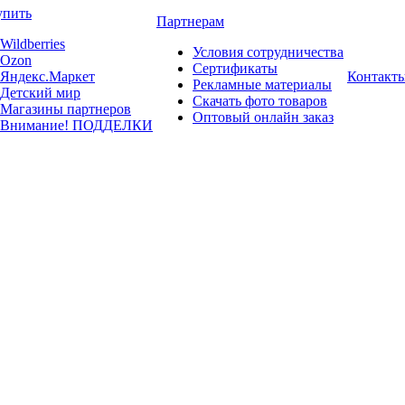
упить
Партнерам
Wildberries
Условия сотрудничества
Ozon
Сертификаты
Яндекс.Маркет
Контакт
Рекламные материалы
Детский мир
Скачать фото товаров
Магазины партнеров
Оптовый онлайн заказ
Внимание! ПОДДЕЛКИ