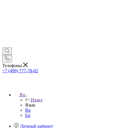
Телефоны
+7 (499) 777-78-02
Ru
Назад
Язык
Ru
En
Личный кабинет