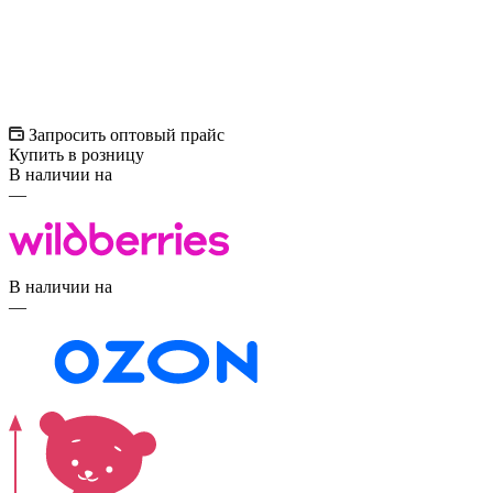
Запросить оптовый прайс
Купить в розницу
В наличии на
—
В наличии на
—