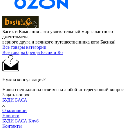
Басик и Компания - это увлекательный мир галантного
джентльмена,
верного друга и великого путешественника кота Басика!
Все товары категории
Все товары бренда Басик и Ко
Нужна консультация?
Наши специалисты ответят на любой интересующий вопрос
Задать вопрос
БУДИ БАСА
О компании
Новости
БУДИ БАСА Клуб
Контакты