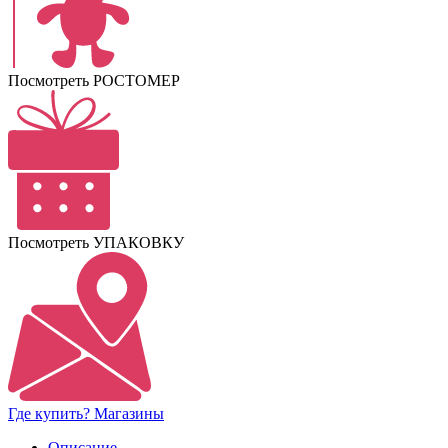
Посмотреть РОСТОМЕР
Посмотреть УПАКОВКУ
Где купить? Магазины
Описание