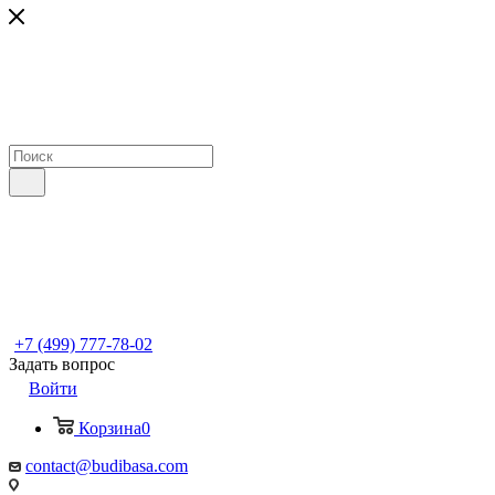
+7 (499) 777-78-02
Задать вопрос
Войти
Корзина
0
contact@budibasa.com