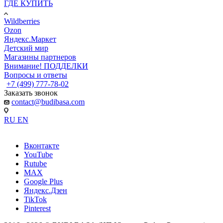
ГДЕ КУПИТЬ
Wildberries
Ozon
Яндекс.Маркет
Детский мир
Магазины партнеров
Внимание! ПОДДЕЛКИ
Вопросы и ответы
+7 (499) 777-78-02
Заказать звонок
contact@budibasa.com
RU
EN
Вконтакте
YouTube
Rutube
MAX
Google Plus
Яндекс.Дзен
TikTok
Pinterest