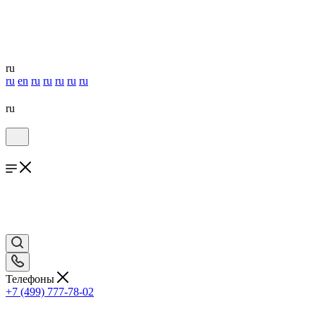
ru
ru
en
ru
ru
ru
ru
ru
ru
Телефоны
+7 (499) 777-78-02