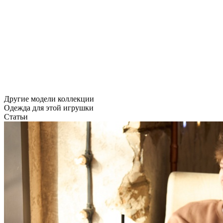
Другие модели коллекции
Одежда для этой игрушки
Статьи