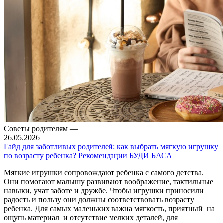
Советы родителям
—
26.05.2026
Гайд для заботливых родителей: как выбрать мягкую игрушку
по возрасту ребенка? Рекомендации БУДИ БАСА
Мягкие игрушки сопровождают ребенка с самого детства.
Они помогают малышу развивают воображение, тактильные
навыки, учат заботе и дружбе. Чтобы игрушки приносили
радость и пользу они должны соответствовать возрасту
ребенка. Для самых маленьких важна мягкость, приятный на
ощупь материал и отсутствие мелких деталей, для