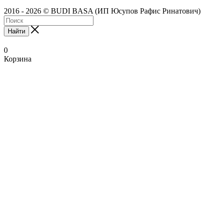
2016 - 2026 © BUDI BASA (ИП Юсупов Рафис Ринатович)
Найти
0
Корзина