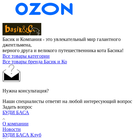
Басик и Компания - это увлекательный мир галантного
джентльмена,
верного друга и великого путешественника кота Басика!
Все товары категории
Все товары бренда Басик и Ко
Нужна консультация?
Наши специалисты ответят на любой интересующий вопрос
Задать вопрос
БУДИ БАСА
О компании
Новости
БУДИ БАСА Клуб