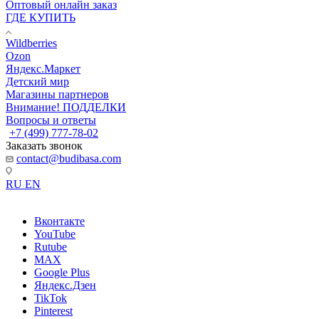
Оптовый онлайн заказ
ГДЕ КУПИТЬ
Wildberries
Ozon
Яндекс.Маркет
Детский мир
Магазины партнеров
Внимание! ПОДДЕЛКИ
Вопросы и ответы
+7 (499) 777-78-02
Заказать звонок
contact@budibasa.com
RU
EN
Вконтакте
YouTube
Rutube
MAX
Google Plus
Яндекс.Дзен
TikTok
Pinterest