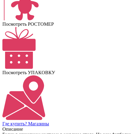
Посмотреть РОСТОМЕР
Посмотреть УПАКОВКУ
Где купить? Магазины
Описание