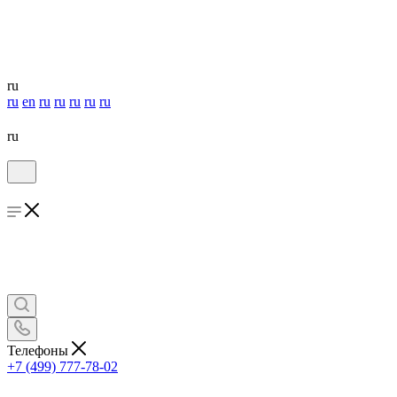
ru
ru
en
ru
ru
ru
ru
ru
ru
Телефоны
+7 (499) 777-78-02