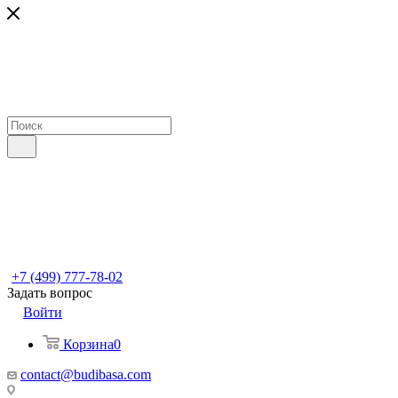
+7 (499) 777-78-02
Задать вопрос
Войти
Корзина
0
contact@budibasa.com