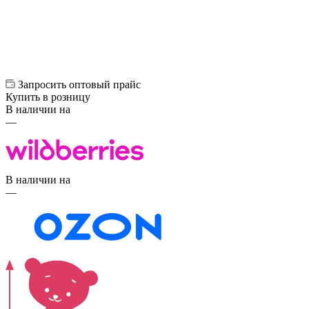
Запросить оптовый прайс
Купить в розницу
В наличии на
—
В наличии на
—