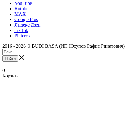
YouTube
Rutube
MAX
Google Plus
Яндекс.Дзен
TikTok
Pinterest
2016 - 2026 © BUDI BASA (ИП Юсупов Рафис Ринатович)
Найти
0
Корзина