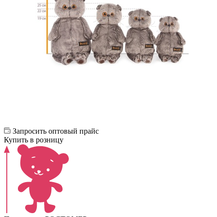
Запросить оптовый прайс
Купить в розницу