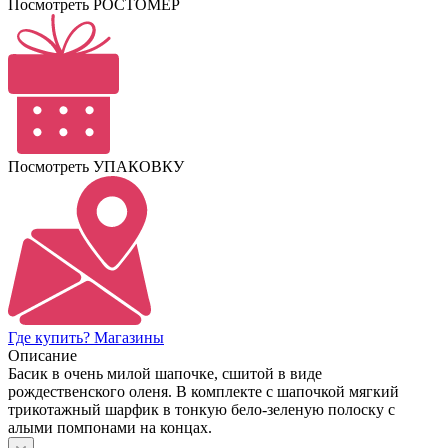
Посмотреть РОСТОМЕР
Посмотреть УПАКОВКУ
Где купить? Магазины
Описание
Басик в очень милой шапочке, сшитой в виде
рождественского оленя. В комплекте с шапочкой мягкий
трикотажный шарфик в тонкую бело-зеленую полоску с
алыми помпонами на концах.