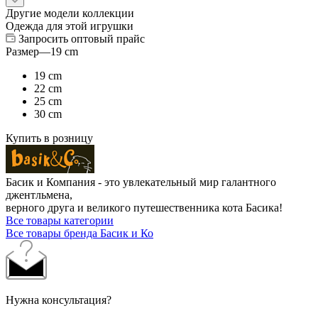
Другие модели коллекции
Одежда для этой игрушки
Запросить оптовый прайс
Размер
—
19 cm
19 cm
22 cm
25 cm
30 cm
Купить в розницу
Басик и Компания - это увлекательный мир галантного
джентльмена,
верного друга и великого путешественника кота Басика!
Все товары категории
Все товары бренда Басик и Ко
Нужна консультация?