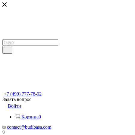
+7 (499) 777-78-02
Задать вопрос
Войти
Корзина
0
contact@budibasa.com