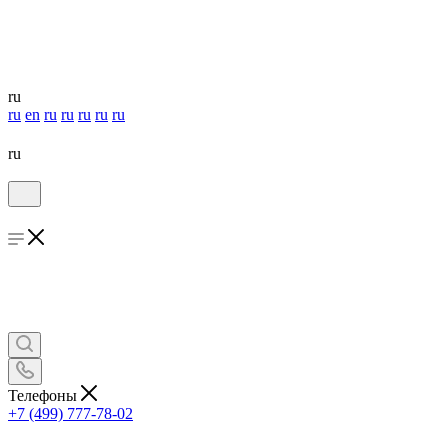
ru
ru
en
ru
ru
ru
ru
ru
ru
Телефоны
+7 (499) 777-78-02