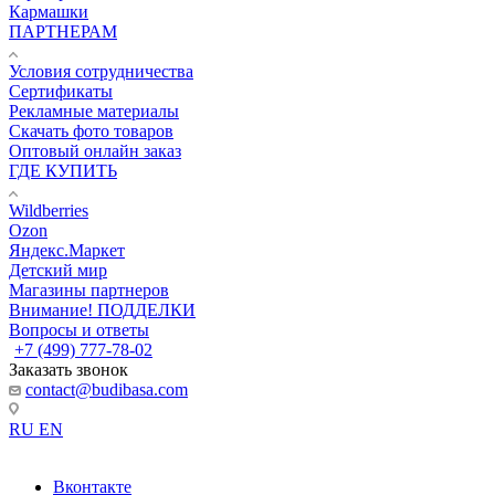
Кармашки
ПАРТНЕРАМ
Условия сотрудничества
Сертификаты
Рекламные материалы
Скачать фото товаров
Оптовый онлайн заказ
ГДЕ КУПИТЬ
Wildberries
Ozon
Яндекс.Маркет
Детский мир
Магазины партнеров
Внимание! ПОДДЕЛКИ
Вопросы и ответы
+7 (499) 777-78-02
Заказать звонок
contact@budibasa.com
RU
EN
Вконтакте