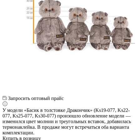
Запросить оптовый прайс
У модели «Басик в толстовке Дракончик» (Ks19-077, Ks22-
077, Ks25-077, Ks30-077) произошло обновление модели —
изменился цвет молнии и треугольных вставок, добавилась
термонаклейка. В продаже могут встречаться оба варианта
комплектации.
Купить в розницу