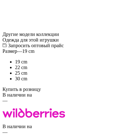
Другие модели коллекции
Одежда для этой игрушки
Запросить оптовый прайс
Размер
—
19 cm
19 cm
22 cm
25 cm
30 cm
Купить в розницу
В наличии на
—
В наличии на
—