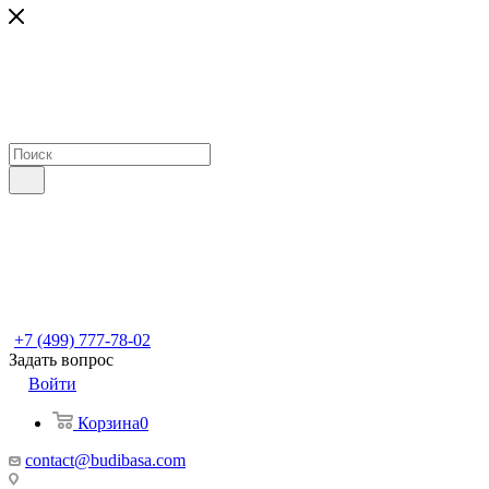
+7 (499) 777-78-02
Задать вопрос
Войти
Корзина
0
contact@budibasa.com