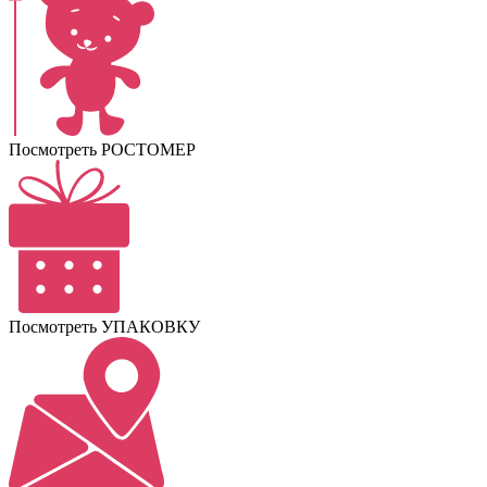
Посмотреть РОСТОМЕР
Посмотреть УПАКОВКУ