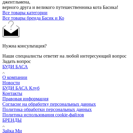
джентльмена,
верного друга и великого путешественника кота Басика!
Все товары категории
Все товары бренда Басик и Ко
Нужна консультация?
Наши специалисты ответят на любой интересующий вопрос
Задать вопрос
БУДИ БАСА
О компании
Новости
БУДИ БАСА Клуб
Контакты
Правовая информация
Согласие на обработку персональных данных
Политика обработки персональных данных
Политика использования cookie-файлов
БРЕНДЫ
Зайка Ми