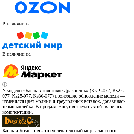
В наличии на
—
В наличии на
—
У модели «Басик в толстовке Дракончик» (Ks19-077, Ks22-
077, Ks25-077, Ks30-077) произошло обновление модели —
изменился цвет молнии и треугольных вставок, добавилась
термонаклейка. В продаже могут встречаться оба варианта
комплектации.
Басик и Компания - это увлекательный мир галантного