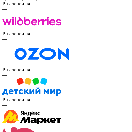
В наличии на
—
В наличии на
—
В наличии на
—
В наличии на
—