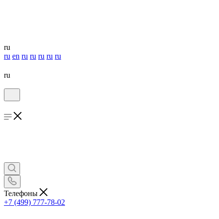
ru
ru
en
ru
ru
ru
ru
ru
ru
Телефоны
+7 (499) 777-78-02