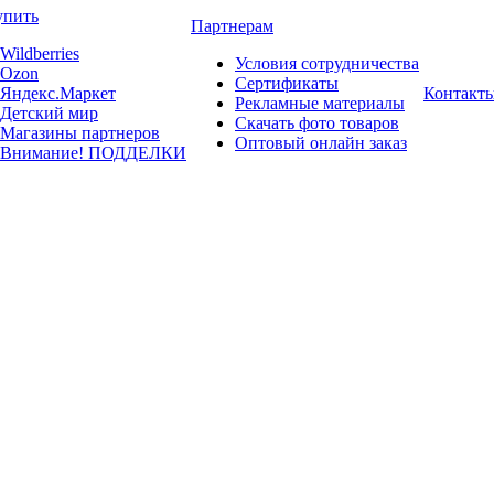
упить
Партнерам
Wildberries
Условия сотрудничества
Ozon
Сертификаты
Яндекс.Маркет
Контакт
Рекламные материалы
Детский мир
Скачать фото товаров
Магазины партнеров
Оптовый онлайн заказ
Внимание! ПОДДЕЛКИ