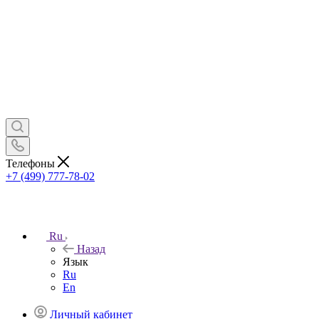
Телефоны
+7 (499) 777-78-02
Ru
Назад
Язык
Ru
En
Личный кабинет