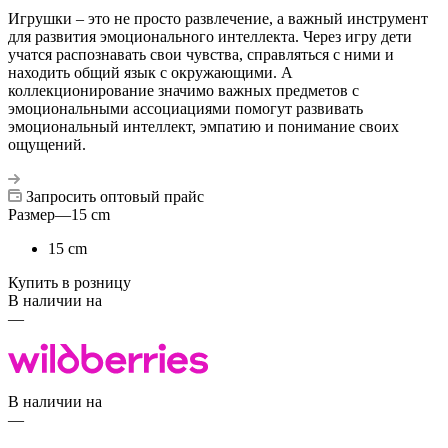
Игрушки – это не просто развлечение, а важный инструмент
для развития эмоционального интеллекта. Через игру дети
учатся распознавать свои чувства, справляться с ними и
находить общий язык с окружающими. А
коллекционирование значимо важных предметов с
эмоциональными ассоциациями помогут развивать
эмоциональный интеллект, эмпатию и понимание своих
ощущений.
Запросить оптовый прайс
Размер
—
15 cm
15 cm
Купить в розницу
В наличии на
—
В наличии на
—