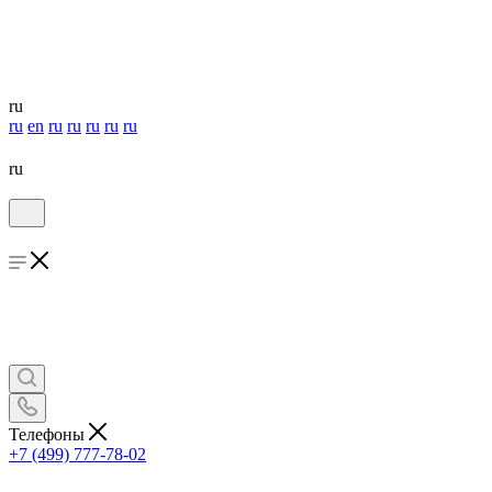
ru
ru
en
ru
ru
ru
ru
ru
ru
Телефоны
+7 (499) 777-78-02