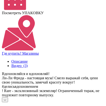
Посмотреть УПАКОВКУ
Где купить? Магазины
Описание
Видео
(3)
Вдохновляйся и вдохновляй!
Ли-Ли Фрида - настоящая муза! Смело выражай себя, цени
свою уникальность, замечай красоту вокруг!
#делисьвдохновением
! Rare - эксклюзивный экземпляр! Ограниченный тираж, не
подлежит повторному выпуску.