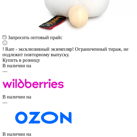
Запросить оптовый прайс
! Rare - эксклюзивный экземпляр! Ограниченный тираж, не
подлежит повторному выпуску.
Купить в розницу
В наличии на
—
В наличии на
—
В наличии на