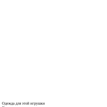
Одежда для этой игрушки