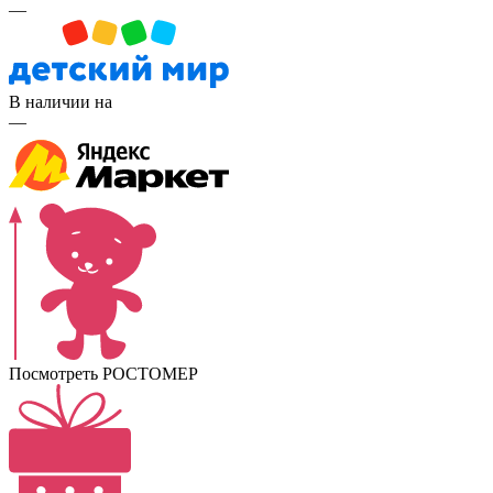
—
В наличии на
—
Посмотреть РОСТОМЕР