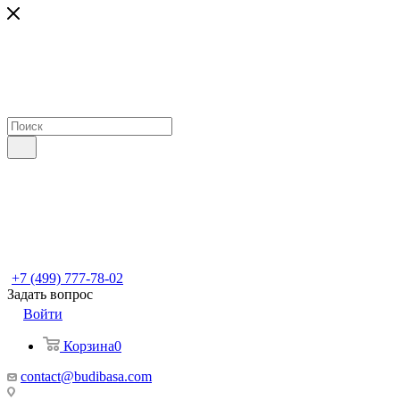
+7 (499) 777-78-02
Задать вопрос
Войти
Корзина
0
contact@budibasa.com