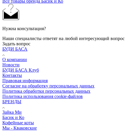
Все товары бренда Басик и Ко
Нужна консультация?
Наши специалисты ответят на любой интересующий вопрос
Задать вопрос
БУДИ БАСА
О компании
Новости
БУДИ БАСА Клуб
Контакты
Правовая информация
Согласие на обработку персональных данных
Политика обработки персональных данных
Политика использования cookie-файлов
БРЕНДЫ
Зайка Ми
Басик и Ко
Кофейные коты
Мы - Кваковские