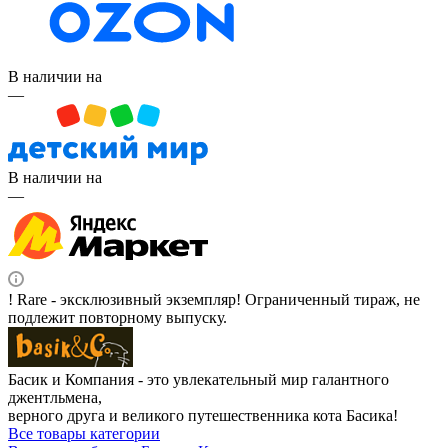
В наличии на
—
В наличии на
—
! Rare - эксклюзивный экземпляр! Ограниченный тираж, не
подлежит повторному выпуску.
Басик и Компания - это увлекательный мир галантного
джентльмена,
верного друга и великого путешественника кота Басика!
Все товары категории