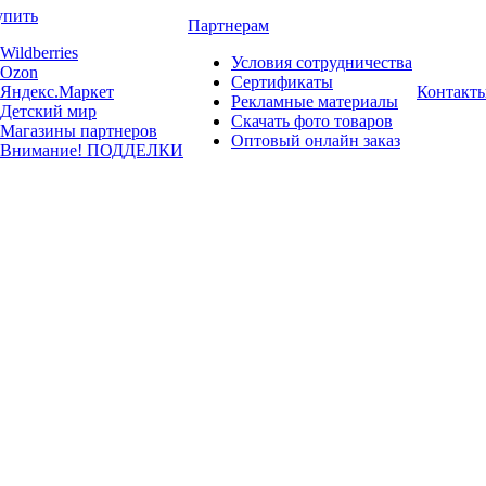
упить
Партнерам
Wildberries
Условия сотрудничества
Ozon
Сертификаты
Яндекс.Маркет
Контакт
Рекламные материалы
Детский мир
Скачать фото товаров
Магазины партнеров
Оптовый онлайн заказ
Внимание! ПОДДЕЛКИ