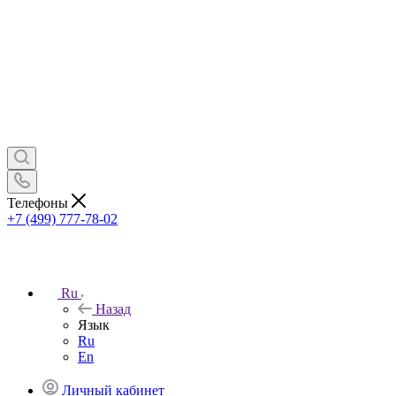
Телефоны
+7 (499) 777-78-02
Ru
Назад
Язык
Ru
En
Личный кабинет