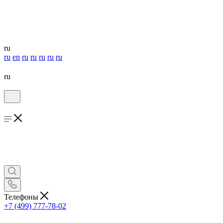
ru
ru
en
ru
ru
ru
ru
ru
ru
Телефоны
+7 (499) 777-78-02