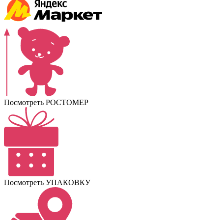
Посмотреть РОСТОМЕР
Посмотреть УПАКОВКУ