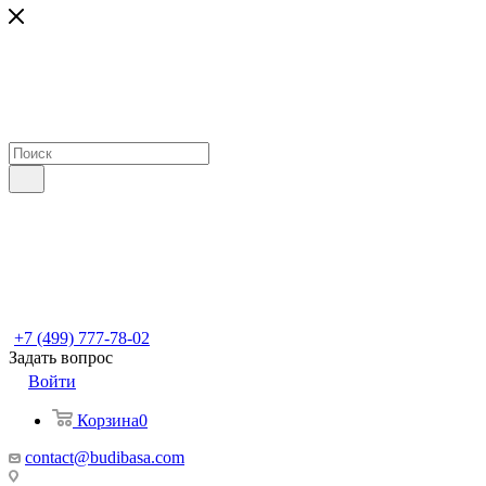
+7 (499) 777-78-02
Задать вопрос
Войти
Корзина
0
contact@budibasa.com