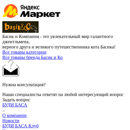
Басик и Компания - это увлекательный мир галантного
джентльмена,
верного друга и великого путешественника кота Басика!
Все товары категории
Все товары бренда Басик и Ко
Нужна консультация?
Наши специалисты ответят на любой интересующий вопрос
Задать вопрос
БУДИ БАСА
О компании
Новости
БУДИ БАСА Клуб