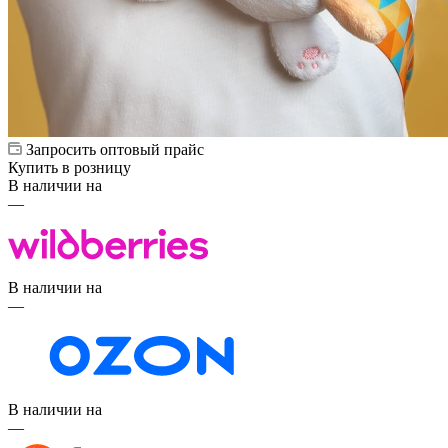
Запросить оптовый прайс
Купить в розницу
В наличии на
—
В наличии на
—
В наличии на
—