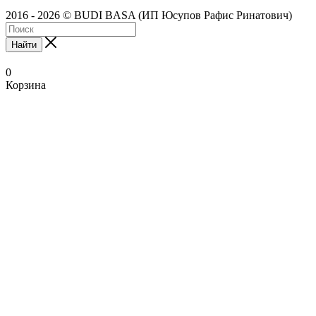
2016 - 2026 © BUDI BASA (ИП Юсупов Рафис Ринатович)
Найти
0
Корзина