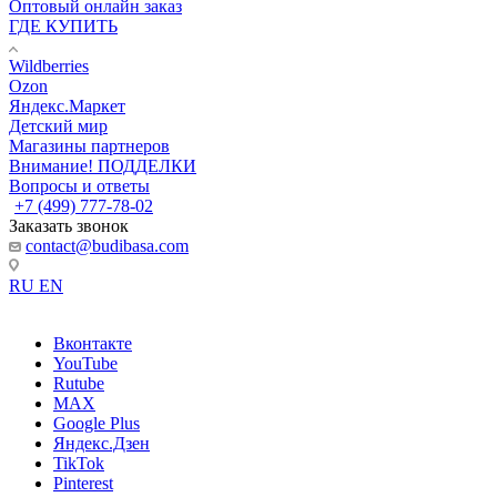
Оптовый онлайн заказ
ГДЕ КУПИТЬ
Wildberries
Ozon
Яндекс.Маркет
Детский мир
Магазины партнеров
Внимание! ПОДДЕЛКИ
Вопросы и ответы
+7 (499) 777-78-02
Заказать звонок
contact@budibasa.com
RU
EN
Вконтакте
YouTube
Rutube
MAX
Google Plus
Яндекс.Дзен
TikTok
Pinterest