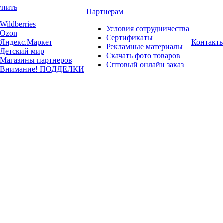
упить
Партнерам
Wildberries
Условия сотрудничества
Ozon
Сертификаты
Яндекс.Маркет
Контакт
Рекламные материалы
Детский мир
Скачать фото товаров
Магазины партнеров
Оптовый онлайн заказ
Внимание! ПОДДЕЛКИ