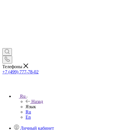
Телефоны
+7 (499) 777-78-02
Ru
Назад
Язык
Ru
En
Личный кабинет