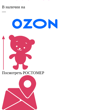
В наличии на
—
Посмотреть РОСТОМЕР