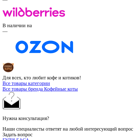
В наличии на
—
Для всех, кто любит кофе и котиков!
Все товары категории
Все товары бренда Кофейные коты
Нужна консультация?
Наши специалисты ответят на любой интересующий вопрос
Задать вопрос