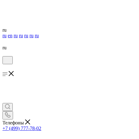
ru
ru
en
ru
ru
ru
ru
ru
ru
Телефоны
+7 (499) 777-78-02