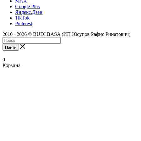
MAX
Google Plus
Яндекс.Дзен
TikTok
Pinterest
2016 - 2026 © BUDI BASA (ИП Юсупов Рафис Ринатович)
Найти
0
Корзина