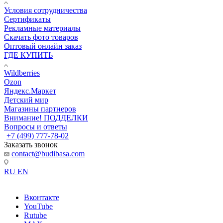
Условия сотрудничества
Сертификаты
Рекламные материалы
Скачать фото товаров
Оптовый онлайн заказ
ГДЕ КУПИТЬ
Wildberries
Ozon
Яндекс.Маркет
Детский мир
Магазины партнеров
Внимание! ПОДДЕЛКИ
Вопросы и ответы
+7 (499) 777-78-02
Заказать звонок
contact@budibasa.com
RU
EN
Вконтакте
YouTube
Rutube