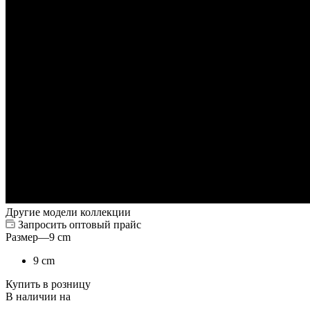
Другие модели коллекции
Запросить оптовый прайс
Размер
—
9 cm
9 cm
Купить в розницу
В наличии на
—