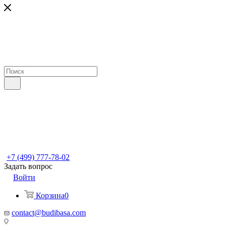
+7 (499) 777-78-02
Задать вопрос
Войти
Корзина
0
contact@budibasa.com