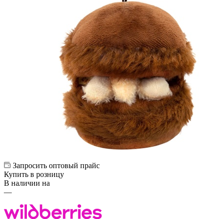
Запросить оптовый прайс
Купить в розницу
В наличии на
—