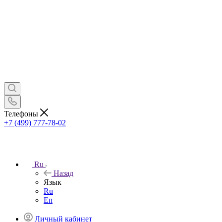
Телефоны
+7 (499) 777-78-02
Ru
Назад
Язык
Ru
En
Личный кабинет