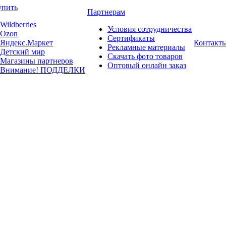
упить
Партнерам
Wildberries
Условия сотрудничества
Ozon
Сертификаты
Яндекс.Маркет
Контакт
Рекламные материалы
Детский мир
Скачать фото товаров
Магазины партнеров
Оптовый онлайн заказ
Внимание! ПОДДЕЛКИ