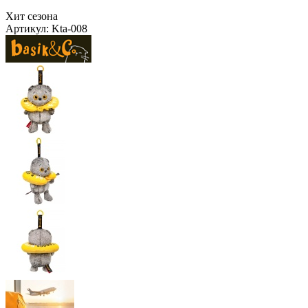
Хит сезона
Артикул:
Kta-008