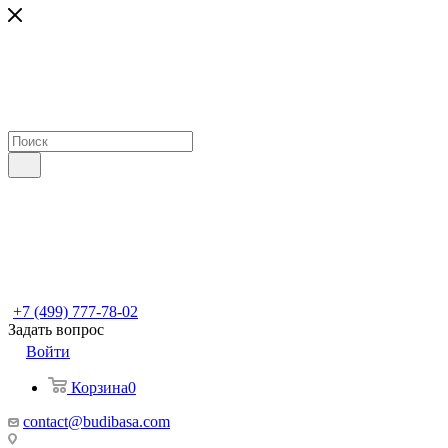
+7 (499) 777-78-02
Задать вопрос
Войти
Корзина
0
contact@budibasa.com