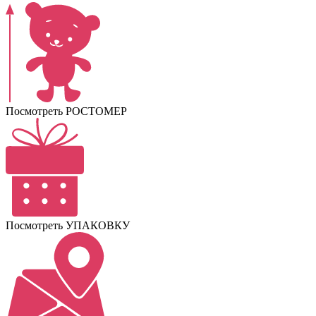
Посмотреть РОСТОМЕР
Посмотреть УПАКОВКУ