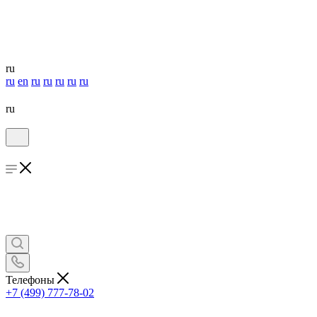
ru
ru
en
ru
ru
ru
ru
ru
ru
Телефоны
+7 (499) 777-78-02