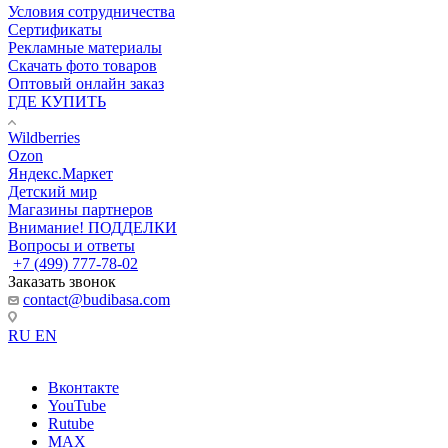
Условия сотрудничества
Сертификаты
Рекламные материалы
Скачать фото товаров
Оптовый онлайн заказ
ГДЕ КУПИТЬ
Wildberries
Ozon
Яндекс.Маркет
Детский мир
Магазины партнеров
Внимание! ПОДДЕЛКИ
Вопросы и ответы
+7 (499) 777-78-02
Заказать звонок
contact@budibasa.com
RU
EN
Вконтакте
YouTube
Rutube
MAX