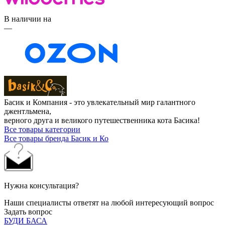
В наличии на
—
Басик и Компания - это увлекательный мир галантного
джентльмена,
верного друга и великого путешественника кота Басика!
Все товары категории
Все товары бренда Басик и Ко
Нужна консультация?
Наши специалисты ответят на любой интересующий вопрос
Задать вопрос
БУДИ БАСА