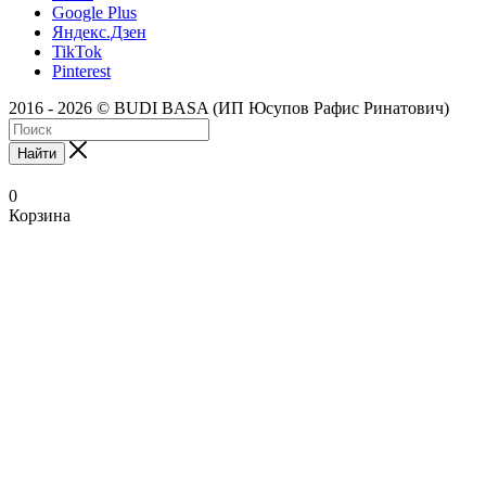
Google Plus
Яндекс.Дзен
TikTok
Pinterest
2016 - 2026 © BUDI BASA (ИП Юсупов Рафис Ринатович)
Найти
0
Корзина