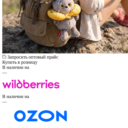
Запросить оптовый прайс
Купить в розницу
В наличии на
—
В наличии на
—