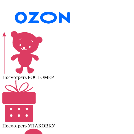
—
Посмотреть РОСТОМЕР
Посмотреть УПАКОВКУ