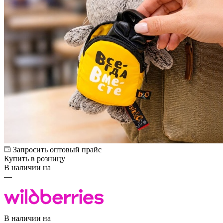
Запросить оптовый прайс
Купить в розницу
В наличии на
—
В наличии на