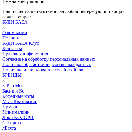
Нужна консультация?
Наши специалисты ответят на любой интересующий вопрос
Задать вопрос
БУДИ БАСА
О компании
Новости
БУДИ БАСА Клуб
Контакты
Правовая информация
Согласие на обработку персональных данных
Политика обработки персональных данных
Политика использования cookie-файлов
БРЕНДЫ
Зайка Ми
Басик и Ко
Кофейные коты
Мы - Кваковские
Прятки
Минималини
Лори КОЛОРИ
Сафарики
лЕсята