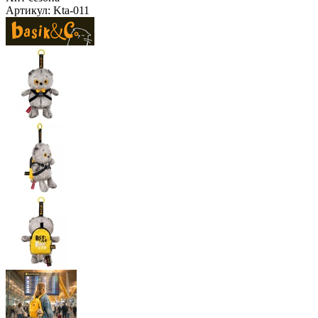
Артикул:
Kta-011