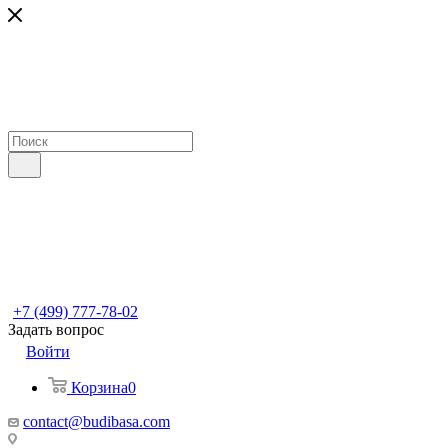
+7 (499) 777-78-02
Задать вопрос
Войти
Корзина
0
contact@budibasa.com