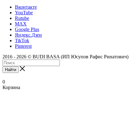
Вконтакте
YouTube
Rutube
MAX
Google Plus
Яндекс.Дзен
TikTok
Pinterest
2016 - 2026 © BUDI BASA (ИП Юсупов Рафис Ринатович)
Найти
0
Корзина