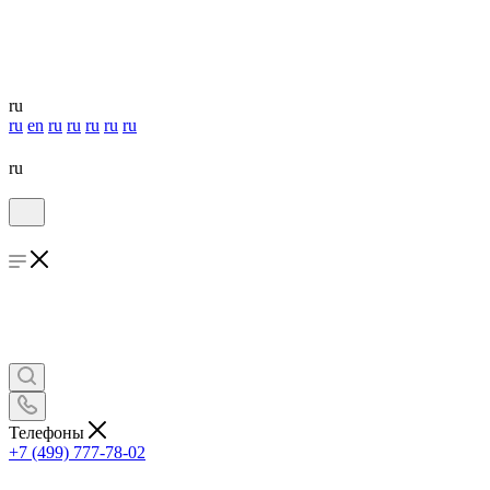
ru
ru
en
ru
ru
ru
ru
ru
ru
Телефоны
+7 (499) 777-78-02