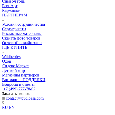
Символ года
БернАрт
Кармашки
ПАРТНЕРАМ
Условия сотрудничества
Сертификаты
Рекламные материалы
Скачать фото товаров
Оптовый онлайн заказ
ГДЕ КУПИТЬ
Wildberries
Ozon
Яндекс.Маркет
Детский мир
Магазины партнеров
Внимание! ПОДДЕЛКИ
Вопросы и ответы
+7 (499) 777-78-02
Заказать звонок
contact@budibasa.com
RU
EN