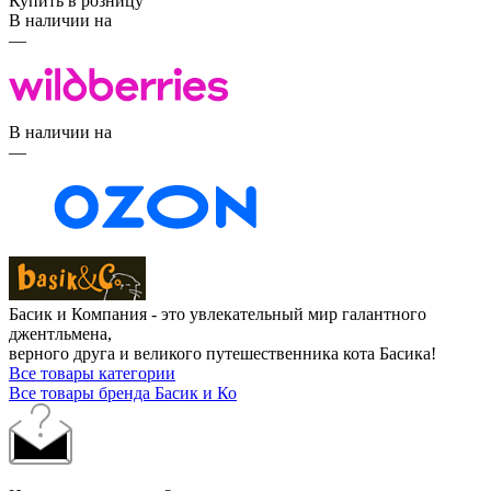
Купить в розницу
В наличии на
—
В наличии на
—
Басик и Компания - это увлекательный мир галантного
джентльмена,
верного друга и великого путешественника кота Басика!
Все товары категории
Все товары бренда Басик и Ко