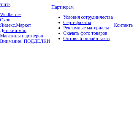
упить
Партнерам
Wildberries
Условия сотрудничества
Ozon
Сертификаты
Яндекс.Маркет
Контакт
Рекламные материалы
Детский мир
Скачать фото товаров
Магазины партнеров
Оптовый онлайн заказ
Внимание! ПОДДЕЛКИ