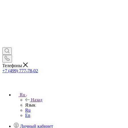
Телефоны
+7 (499) 777-78-02
Ru
Назад
Язык
Ru
En
Личный кабинет