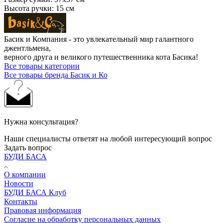
Высота ручки: 15 см
Басик и Компания - это увлекательный мир галантного
джентльмена,
верного друга и великого путешественника кота Басика!
Все товары категории
Все товары бренда Басик и Ко
Нужна консультация?
Наши специалисты ответят на любой интересующий вопрос
Задать вопрос
БУДИ БАСА
О компании
Новости
БУДИ БАСА Клуб
Контакты
Правовая информация
Согласие на обработку персональных данных