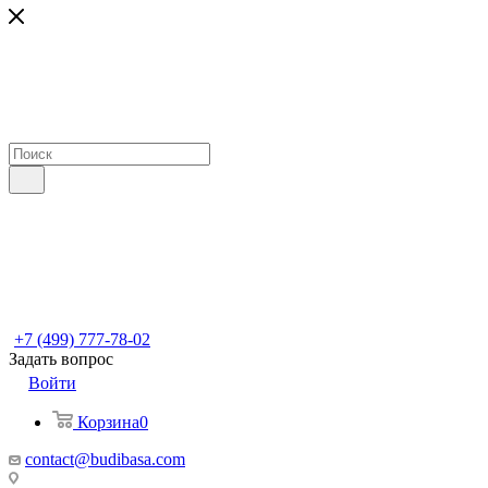
+7 (499) 777-78-02
Задать вопрос
Войти
Корзина
0
contact@budibasa.com