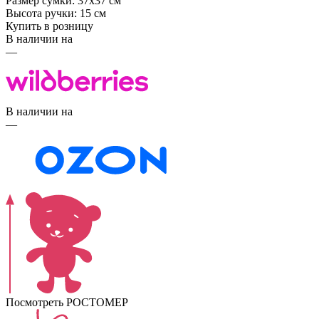
Размер сумки: 37х37 см
Высота ручки: 15 см
Купить в розницу
В наличии на
—
В наличии на
—
Посмотреть РОСТОМЕР