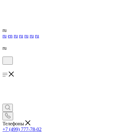
ru
ru
en
ru
ru
ru
ru
ru
ru
Телефоны
+7 (499) 777-78-02