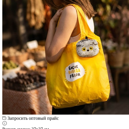
Запросить оптовый прайс