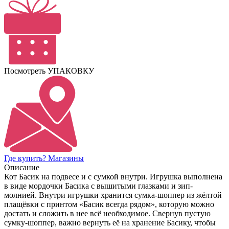
Посмотреть УПАКОВКУ
Где купить? Магазины
Описание
Кот Басик на подвесе и с сумкой внутри. Игрушка выполнена
в виде мордочки Басика с вышитыми глазками и зип-
молнией. Внутри игрушки хранится сумка-шоппер из жёлтой
плащёвки с принтом «Басик всегда рядом», которую можно
достать и сложить в нее всё необходимое. Свернув пустую
сумку-шоппер, важно вернуть её на хранение Басику, чтобы