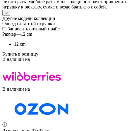
не потерять. Удобное разъемное кольцо позволяет прикрепить
игрушку к рюкзаку, сумке и везде брать его с собой.
Другие модели коллекции
Одежда для этой игрушки
Запросить оптовый прайс
Размер
—
12 cm
12 cm
Купить в розницу
В наличии на
—
В наличии на
—
Размер сумки: 37х37 см