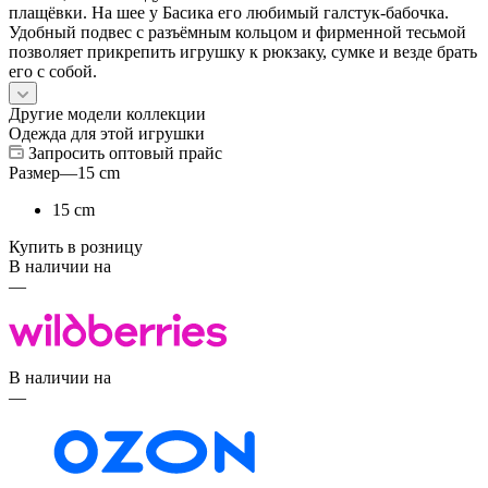
плащёвки. На шее у Басика его любимый галстук-бабочка.
Удобный подвес с разъёмным кольцом и фирменной тесьмой
позволяет прикрепить игрушку к рюкзаку, сумке и везде брать
его с собой.
Другие модели коллекции
Одежда для этой игрушки
Запросить оптовый прайс
Размер
—
15 cm
15 cm
Купить в розницу
В наличии на
—
В наличии на
—