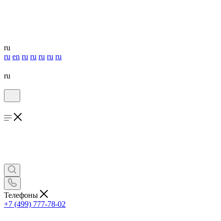
ru
ru
en
ru
ru
ru
ru
ru
ru
Телефоны
+7 (499) 777-78-02