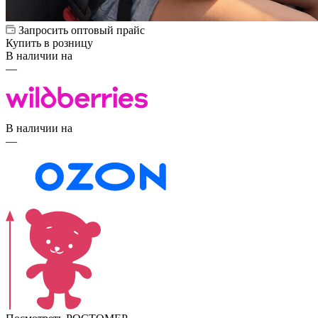
Запросить оптовый прайс
Купить в розницу
В наличии на
—
В наличии на
—