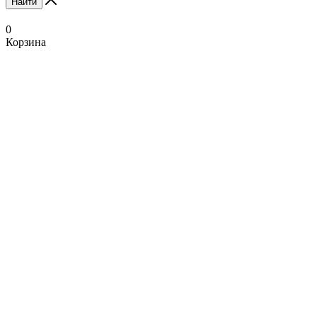
Найти
0
Корзина