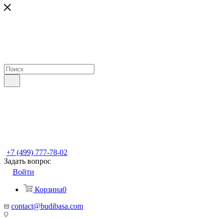
+7 (499) 777-78-02
Задать вопрос
Войти
Корзина
0
contact@budibasa.com