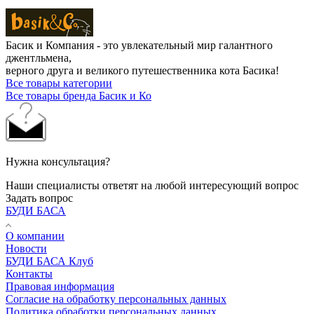
Басик и Компания - это увлекательный мир галантного
джентльмена,
верного друга и великого путешественника кота Басика!
Все товары категории
Все товары бренда Басик и Ко
Нужна консультация?
Наши специалисты ответят на любой интересующий вопрос
Задать вопрос
БУДИ БАСА
О компании
Новости
БУДИ БАСА Клуб
Контакты
Правовая информация
Согласие на обработку персональных данных
Политика обработки персональных данных