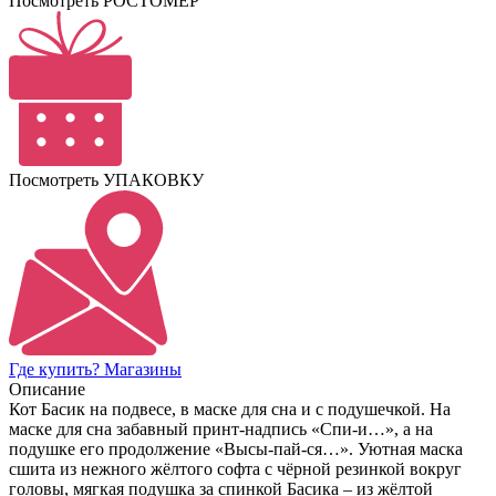
Посмотреть РОСТОМЕР
Посмотреть УПАКОВКУ
Где купить? Магазины
Описание
Кот Басик на подвесе, в маске для сна и с подушечкой. На
маске для сна забавный принт-надпись «Спи-и…», а на
подушке его продолжение «Высы-пай-ся…». Уютная маска
сшита из нежного жёлтого софта с чёрной резинкой вокруг
головы, мягкая подушка за спинкой Басика – из жёлтой