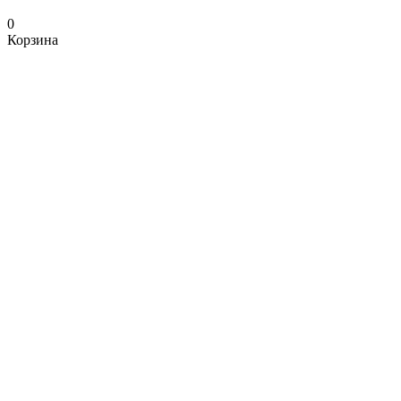
0
Корзина