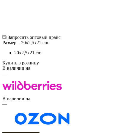
Запросить оптовый прайс
Размер
—
20х2,5х21 cm
20х2,5х21 cm
Купить в розницу
В наличии на
—
В наличии на
—