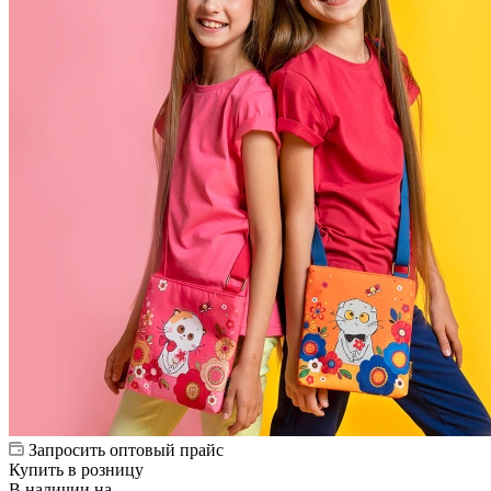
Запросить оптовый прайс
Купить в розницу
В наличии на