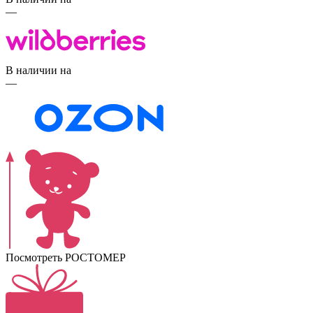
—
В наличии на
—
Посмотреть РОСТОМЕР