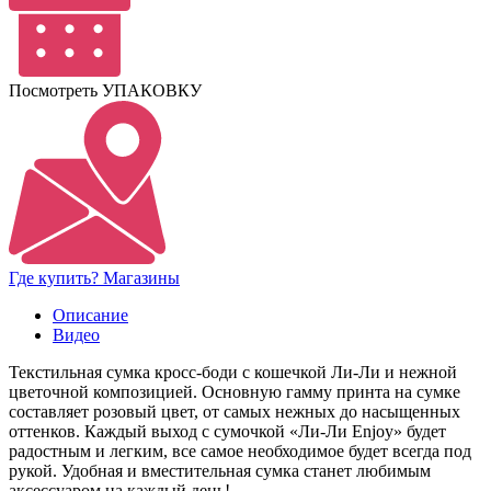
Посмотреть УПАКОВКУ
Где купить? Магазины
Описание
Видео
Текстильная сумка кросс-боди с кошечкой Ли-Ли и нежной
цветочной композицией. Основную гамму принта на сумке
составляет розовый цвет, от самых нежных до насыщенных
оттенков. Каждый выход с сумочкой «Ли-Ли Enjoy» будет
радостным и легким, все самое необходимое будет всегда под
рукой. Удобная и вместительная сумка станет любимым
аксессуаром на каждый день!