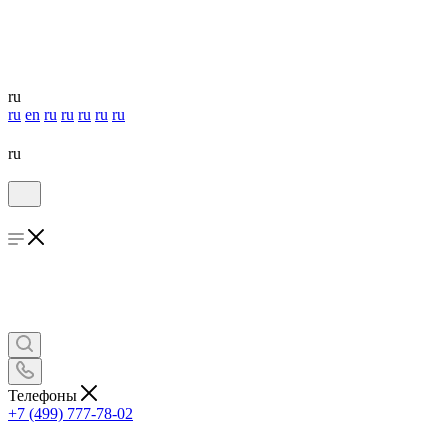
ru
ru
en
ru
ru
ru
ru
ru
ru
Телефоны
+7 (499) 777-78-02