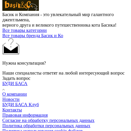
Басик и Компания - это увлекательный мир галантного
джентльмена,
верного друга и великого путешественника кота Басика!
Все товары категории
Все товары бренда Басик и Ко
Нужна консультация?
Наши специалисты ответят на любой интересующий вопрос
Задать вопрос
БУДИ БАСА
О компании
Новости
БУДИ БАСА Клуб
Контакты
Правовая информация
Согласие на обработку персональных данных
Политика обработки персональных данных
Политика использования cookie-файлов