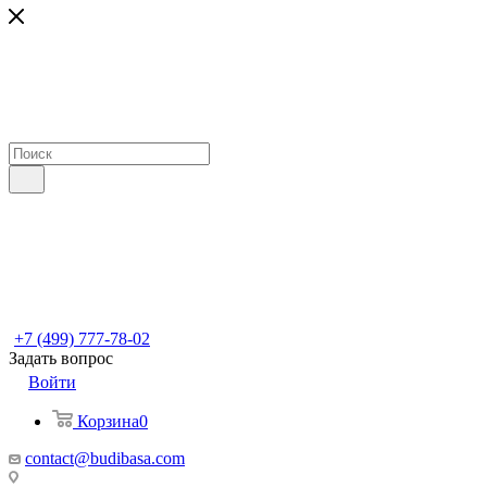
+7 (499) 777-78-02
Задать вопрос
Войти
Корзина
0
contact@budibasa.com