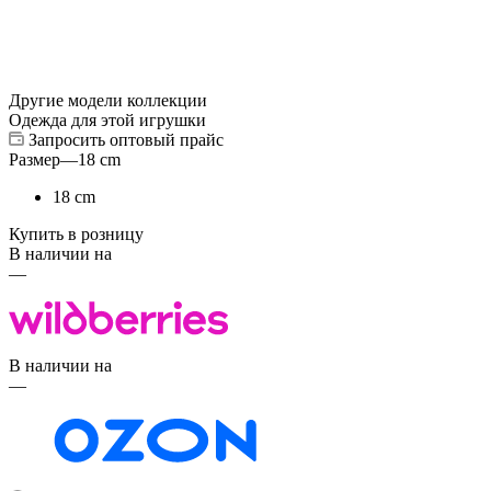
Другие модели коллекции
Одежда для этой игрушки
Запросить оптовый прайс
Размер
—
18 cm
18 cm
Купить в розницу
В наличии на
—
В наличии на
—