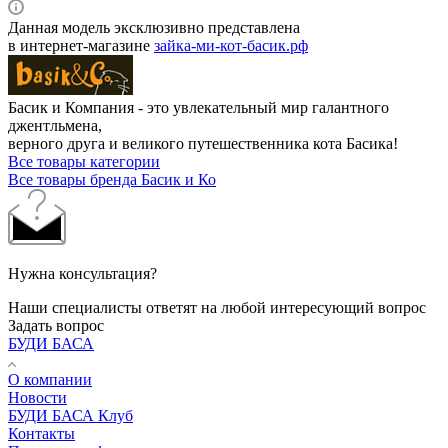
Данная модель эксклюзивно представлена
в интернет‑магазине
зайка-ми-кот-басик.рф
Басик и Компания - это увлекательный мир галантного
джентльмена,
верного друга и великого путешественника кота Басика!
Все товары категории
Все товары бренда Басик и Ко
Нужна консультация?
Наши специалисты ответят на любой интересующий вопрос
Задать вопрос
БУДИ БАСА
О компании
Новости
БУДИ БАСА Клуб
Контакты