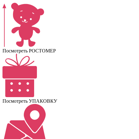
Посмотреть РОСТОМЕР
Посмотреть УПАКОВКУ