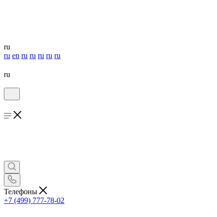
ru
ru
en
ru
ru
ru
ru
ru
ru
Телефоны
+7 (499) 777-78-02