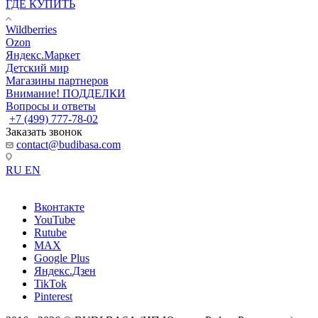
ГДЕ КУПИТЬ
Wildberries
Ozon
Яндекс.Маркет
Детский мир
Магазины партнеров
Внимание! ПОДДЕЛКИ
Вопросы и ответы
+7 (499) 777-78-02
Заказать звонок
contact@budibasa.com
RU
EN
Вконтакте
YouTube
Rutube
MAX
Google Plus
Яндекс.Дзен
TikTok
Pinterest