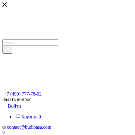
+7 (499) 777-78-02
Задать вопрос
Войти
Корзина
0
contact@budibasa.com