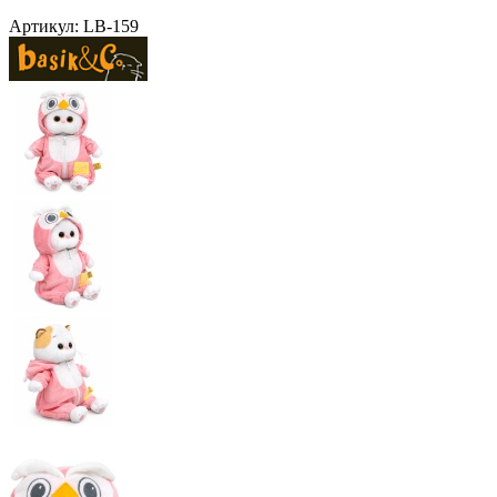
Артикул:
LB-159