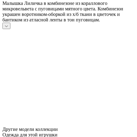
Малышка Лиличка в комбинезоне из кораллового
микровельвета с пуговицами мятного цвета. Комбинезон
украшен воротником-оборкой из х/б ткани в цветочек и
бантиком из атласной ленты в тон пуговицам.
Другие модели коллекции
Одежда для этой игрушки