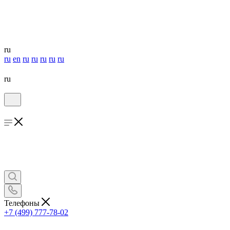
ru
ru
en
ru
ru
ru
ru
ru
ru
Телефоны
+7 (499) 777-78-02