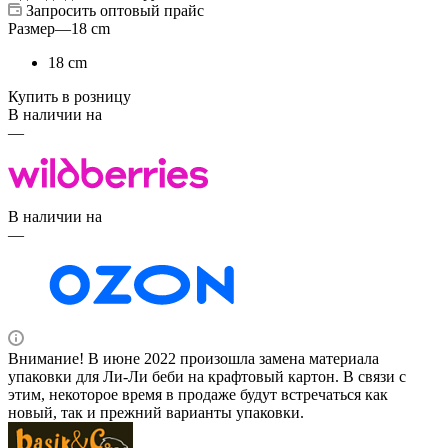
Запросить оптовый прайс
Размер
—
18 cm
18 cm
Купить в розницу
В наличии на
—
В наличии на
—
Внимание! В июне 2022 произошла замена материала
упаковки для Ли-Ли беби на крафтовый картон. В связи с
этим, некоторое время в продаже будут встречаться как
новый, так и прежний варианты упаковки.