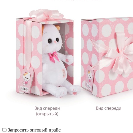
Запросить оптовый прайс