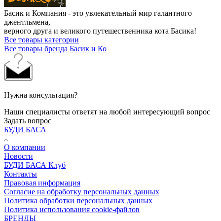
Басик и Компания - это увлекательный мир галантного
джентльмена,
верного друга и великого путешественника кота Басика!
Все товары категории
Все товары бренда Басик и Ко
Нужна консультация?
Наши специалисты ответят на любой интересующий вопрос
Задать вопрос
БУДИ БАСА
О компании
Новости
БУДИ БАСА Клуб
Контакты
Правовая информация
Согласие на обработку персональных данных
Политика обработки персональных данных
Политика использования cookie-файлов
БРЕНДЫ