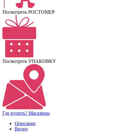
Посмотреть РОСТОМЕР
Посмотреть УПАКОВКУ
Где купить? Магазины
Описание
Видео