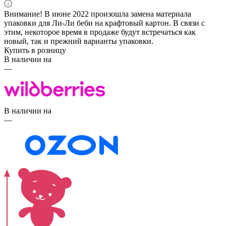
Внимание! В июне 2022 произошла замена материала
упаковки для Ли-Ли беби на крафтовый картон. В связи с
этим, некоторое время в продаже будут встречаться как
новый, так и прежний варианты упаковки.
Купить в розницу
В наличии на
—
В наличии на
—