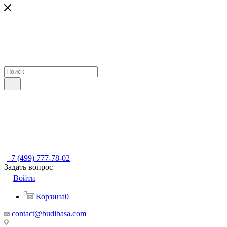
+7 (499) 777-78-02
Задать вопрос
Войти
Корзина
0
contact@budibasa.com