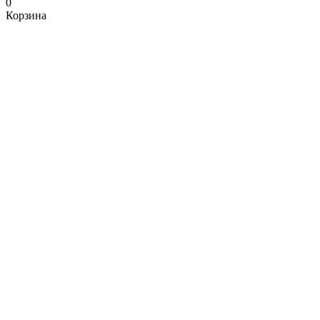
0
Корзина