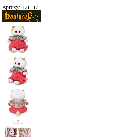
Артикул:
LB-117