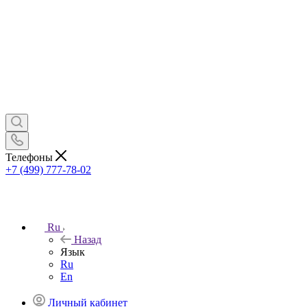
Телефоны
+7 (499) 777-78-02
Ru
Назад
Язык
Ru
En
Личный кабинет