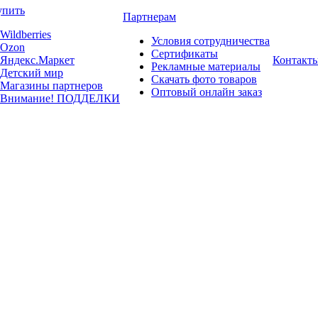
упить
Партнерам
Wildberries
Условия сотрудничества
Ozon
Сертификаты
Яндекс.Маркет
Контакт
Рекламные материалы
Детский мир
Скачать фото товаров
Магазины партнеров
Оптовый онлайн заказ
Внимание! ПОДДЕЛКИ