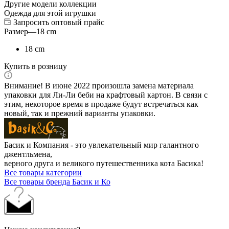
Другие модели коллекции
Одежда для этой игрушки
Запросить оптовый прайс
Размер
—
18 cm
18 cm
Купить в розницу
Внимание! В июне 2022 произошла замена материала
упаковки для Ли-Ли беби на крафтовый картон. В связи с
этим, некоторое время в продаже будут встречаться как
новый, так и прежний варианты упаковки.
Басик и Компания - это увлекательный мир галантного
джентльмена,
верного друга и великого путешественника кота Басика!
Все товары категории
Все товары бренда Басик и Ко