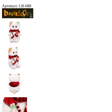
Артикул:
LB-088