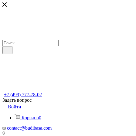
+7 (499) 777-78-02
Задать вопрос
Войти
Корзина
0
contact@budibasa.com