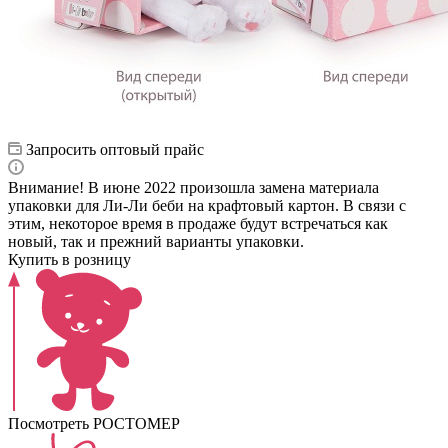
Запросить оптовый прайс
Внимание! В июне 2022 произошла замена материала
упаковки для Ли-Ли беби на крафтовый картон. В связи с
этим, некоторое время в продаже будут встречаться как
новый, так и прежний варианты упаковки.
Купить в розницу
Посмотреть РОСТОМЕР