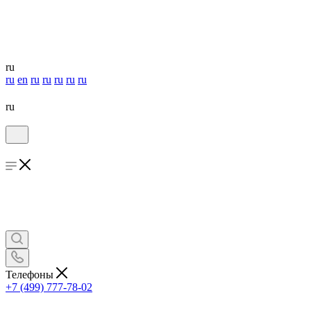
ru
ru
en
ru
ru
ru
ru
ru
ru
Телефоны
+7 (499) 777-78-02