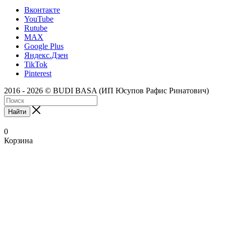
Вконтакте
YouTube
Rutube
MAX
Google Plus
Яндекс.Дзен
TikTok
Pinterest
2016 - 2026 © BUDI BASA (ИП Юсупов Рафис Ринатович)
Найти
0
Корзина