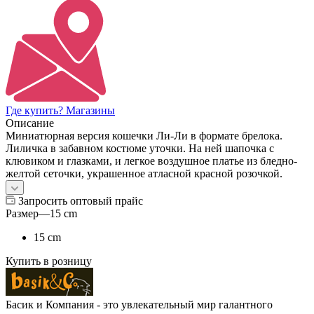
Где купить? Магазины
Описание
Миниатюрная версия кошечки Ли-Ли в формате брелока.
Лиличка в забавном костюме уточки. На ней шапочка с
клювиком и глазками, и легкое воздушное платье из бледно-
желтой сеточки, украшенное атласной красной розочкой.
Запросить оптовый прайс
Размер
—
15 cm
15 cm
Купить в розницу
Басик и Компания - это увлекательный мир галантного