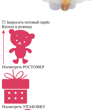
Запросить оптовый прайс
Купить в розницу
Посмотреть РОСТОМЕР
Посмотреть УПАКОВКУ