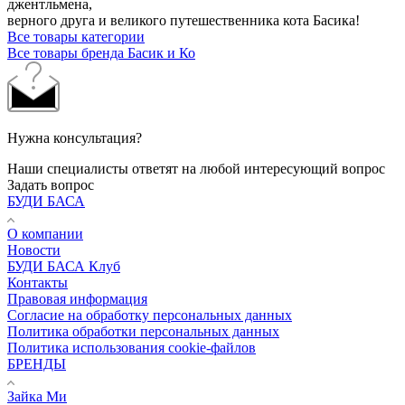
джентльмена,
верного друга и великого путешественника кота Басика!
Все товары категории
Все товары бренда Басик и Ко
Нужна консультация?
Наши специалисты ответят на любой интересующий вопрос
Задать вопрос
БУДИ БАСА
О компании
Новости
БУДИ БАСА Клуб
Контакты
Правовая информация
Согласие на обработку персональных данных
Политика обработки персональных данных
Политика использования cookie-файлов
БРЕНДЫ
Зайка Ми