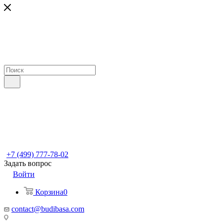
+7 (499) 777-78-02
Задать вопрос
Войти
Корзина
0
contact@budibasa.com