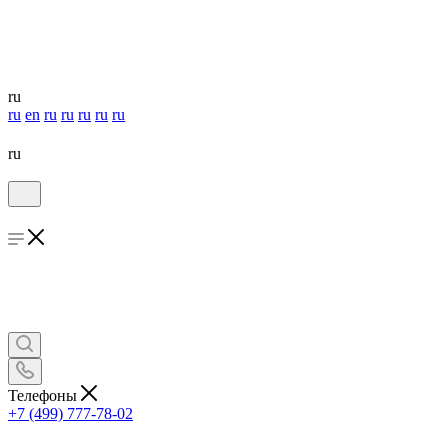
ru
ru
en
ru
ru
ru
ru
ru
ru
Телефоны
+7 (499) 777-78-02