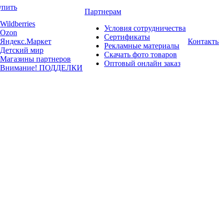
упить
Партнерам
Wildberries
Условия сотрудничества
Ozon
Сертификаты
Яндекс.Маркет
Контакт
Рекламные материалы
Детский мир
Скачать фото товаров
Магазины партнеров
Оптовый онлайн заказ
Внимание! ПОДДЕЛКИ