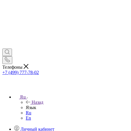
Телефоны
+7 (499) 777-78-02
Ru
Назад
Язык
Ru
En
Личный кабинет