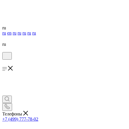
ru
ru
en
ru
ru
ru
ru
ru
ru
Телефоны
+7 (499) 777-78-02