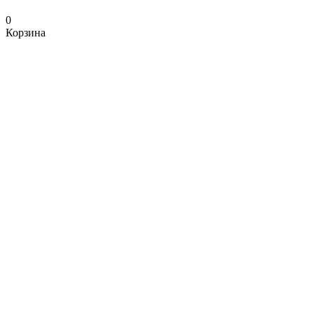
0
Корзина