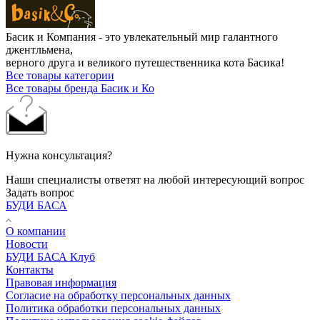
Басик и Компания - это увлекательный мир галантного
джентльмена,
верного друга и великого путешественника кота Басика!
Все товары категории
Все товары бренда Басик и Ко
Нужна консультация?
Наши специалисты ответят на любой интересующий вопрос
Задать вопрос
БУДИ БАСА
О компании
Новости
БУДИ БАСА Клуб
Контакты
Правовая информация
Согласие на обработку персональных данных
Политика обработки персональных данных