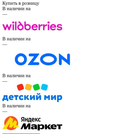
Купить в розницу
В наличии на
—
В наличии на
—
В наличии на
—
В наличии на
—