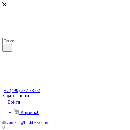
+7 (499) 777-78-02
Задать вопрос
Войти
Корзина
0
contact@budibasa.com