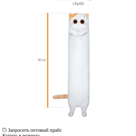
Запросить оптовый прайс
Купить в розницу