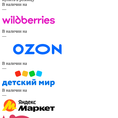
В наличии на
—
В наличии на
—
В наличии на
—
В наличии на
—