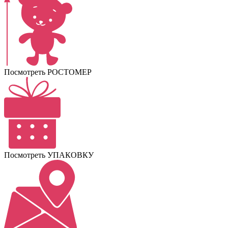
Посмотреть РОСТОМЕР
Посмотреть УПАКОВКУ