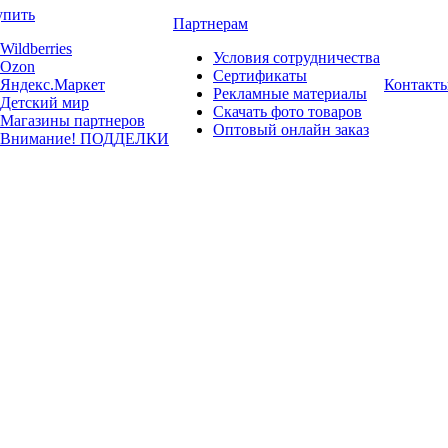
упить
Партнерам
Wildberries
Условия сотрудничества
Ozon
Сертификаты
Яндекс.Маркет
Контакт
Рекламные материалы
Детский мир
Скачать фото товаров
Магазины партнеров
Оптовый онлайн заказ
Внимание! ПОДДЕЛКИ