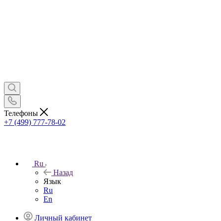
Телефоны
+7 (499) 777-78-02
Ru
Назад
Язык
Ru
En
Личный кабинет