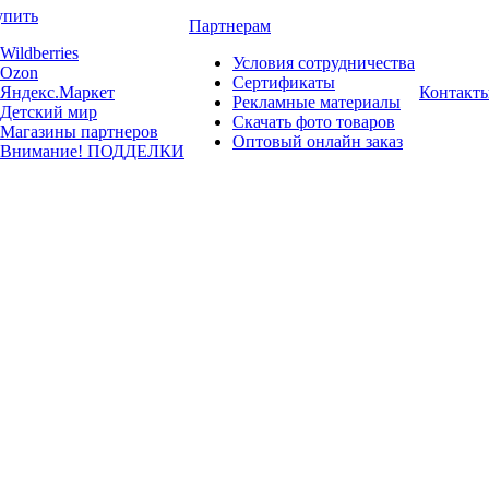
упить
Партнерам
Wildberries
Условия сотрудничества
Ozon
Сертификаты
Яндекс.Маркет
Контакт
Рекламные материалы
Детский мир
Скачать фото товаров
Магазины партнеров
Оптовый онлайн заказ
Внимание! ПОДДЕЛКИ