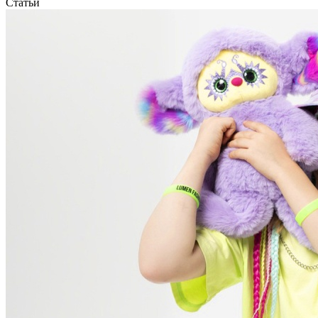
Статьи