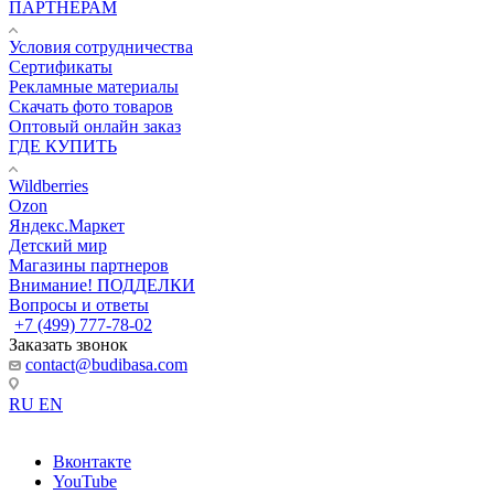
ПАРТНЕРАМ
Условия сотрудничества
Сертификаты
Рекламные материалы
Скачать фото товаров
Оптовый онлайн заказ
ГДЕ КУПИТЬ
Wildberries
Ozon
Яндекс.Маркет
Детский мир
Магазины партнеров
Внимание! ПОДДЕЛКИ
Вопросы и ответы
+7 (499) 777-78-02
Заказать звонок
contact@budibasa.com
RU
EN
Вконтакте
YouTube