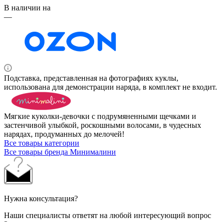
В наличии на
—
Подставка, представленная на фотографиях куклы,
использована для демонстрации наряда, в комплект не входит.
Мягкие куколки-девочки с подрумяненными щечками и
застенчивой улыбкой, роскошными волосами, в чудесных
нарядах, продуманных до мелочей!
Все товары категории
Все товары бренда Минималини
Нужна консультация?
Наши специалисты ответят на любой интересующий вопрос