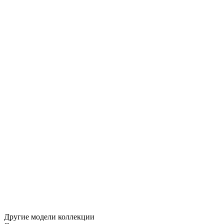
Другие модели коллекции