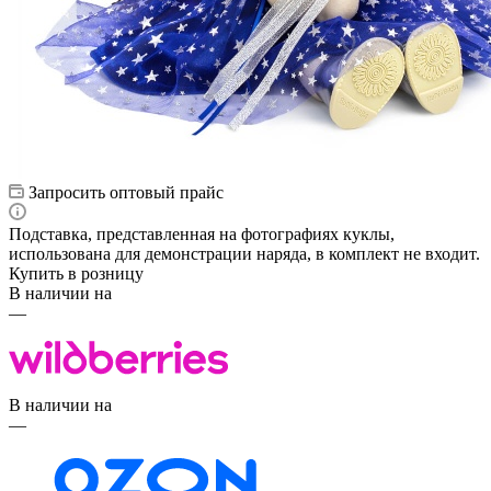
Запросить оптовый прайс
Подставка, представленная на фотографиях куклы,
использована для демонстрации наряда, в комплект не входит.
Купить в розницу
В наличии на
—
В наличии на
—