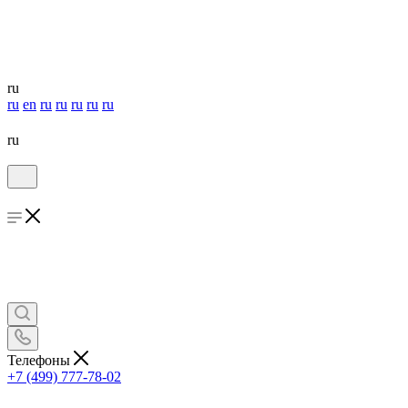
ru
ru
en
ru
ru
ru
ru
ru
ru
Телефоны
+7 (499) 777-78-02