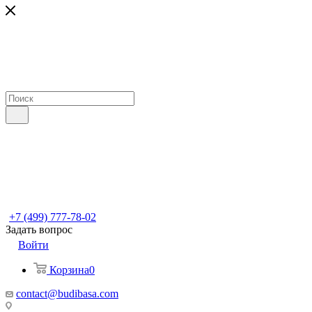
+7 (499) 777-78-02
Задать вопрос
Войти
Корзина
0
contact@budibasa.com