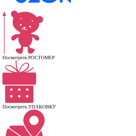
Посмотреть РОСТОМЕР
Посмотреть УПАКОВКУ