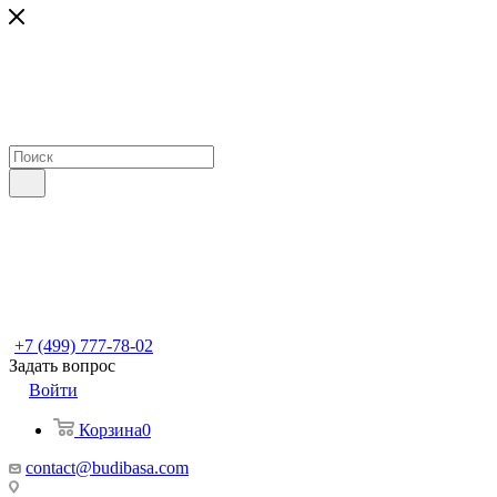
+7 (499) 777-78-02
Задать вопрос
Войти
Корзина
0
contact@budibasa.com