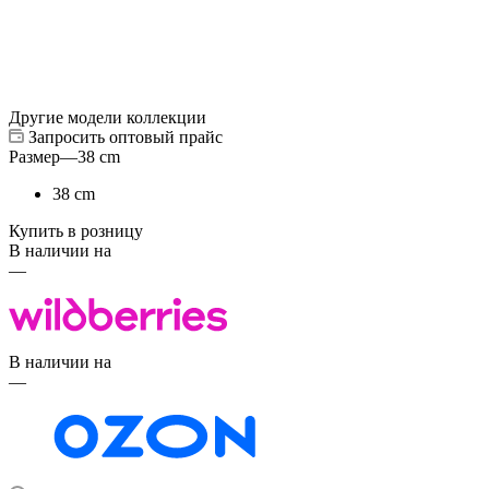
Другие модели коллекции
Запросить оптовый прайс
Размер
—
38 cm
38 cm
Купить в розницу
В наличии на
—
В наличии на
—