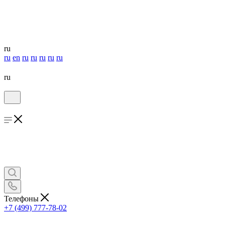
ru
ru
en
ru
ru
ru
ru
ru
ru
Телефоны
+7 (499) 777-78-02