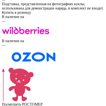
Подставка, представленная на фотографиях куклы,
использована для демонстрации наряда, в комплект не входит.
Купить в розницу
В наличии на
—
В наличии на
—
Посмотреть РОСТОМЕР