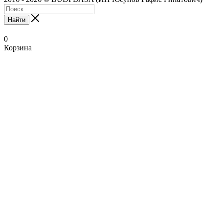
Найти
0
Корзина