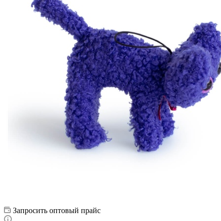
Запросить оптовый прайс