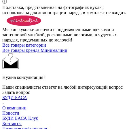
Подставка, представленная на фотографиях куклы,
использована для демонстрации наряда, в комплект не входит.
Мягкие куколки-девочки с подрумяненными щечками и
застенчивой улыбкой, роскошными волосами, в чудесных
нарядах, продуманных до мелочей!
Все товары категории
Все товары бренда Минималини
Нужна консультация?
Наши специалисты ответят на любой интересующий вопрос
Задать вопрос
БУДИ БАСА
О компании
Новости
БУДИ БАСА Клуб
Контакты
Правовая информация