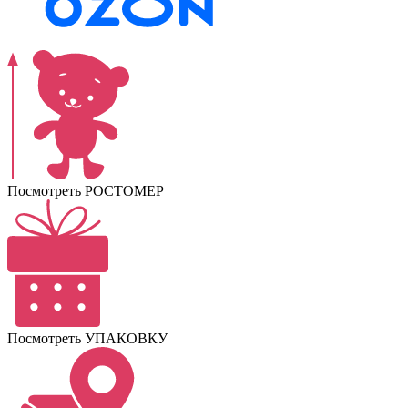
Посмотреть РОСТОМЕР
Посмотреть УПАКОВКУ