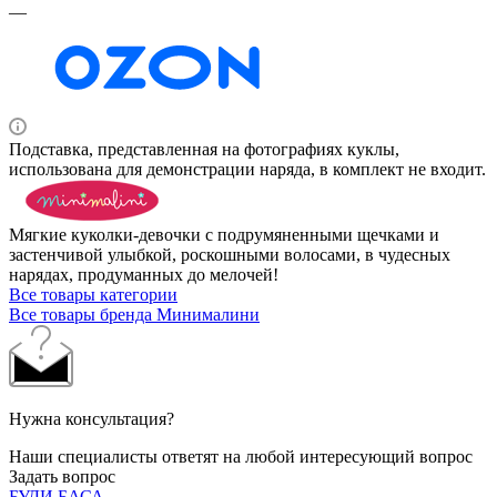
—
Подставка, представленная на фотографиях куклы,
использована для демонстрации наряда, в комплект не входит.
Мягкие куколки-девочки с подрумяненными щечками и
застенчивой улыбкой, роскошными волосами, в чудесных
нарядах, продуманных до мелочей!
Все товары категории
Все товары бренда Минималини
Нужна консультация?
Наши специалисты ответят на любой интересующий вопрос
Задать вопрос
БУДИ БАСА