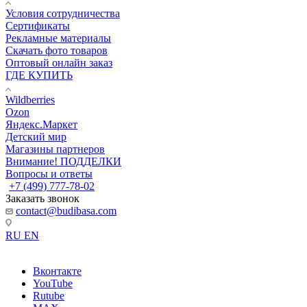
Условия сотрудничества
Сертификаты
Рекламные материалы
Скачать фото товаров
Оптовый онлайн заказ
ГДЕ КУПИТЬ
Wildberries
Ozon
Яндекс.Маркет
Детский мир
Магазины партнеров
Внимание! ПОДДЕЛКИ
Вопросы и ответы
+7 (499) 777-78-02
Заказать звонок
contact@budibasa.com
RU
EN
Вконтакте
YouTube
Rutube