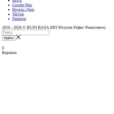
MAX
Google Plus
Яндекс.Дзен
TikTok
Pinterest
2016 - 2026 © BUDI BASA (ИП Юсупов Рафис Ринатович)
Найти
0
Корзина