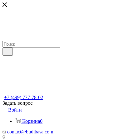
+7 (499) 777-78-02
Задать вопрос
Войти
Корзина
0
contact@budibasa.com