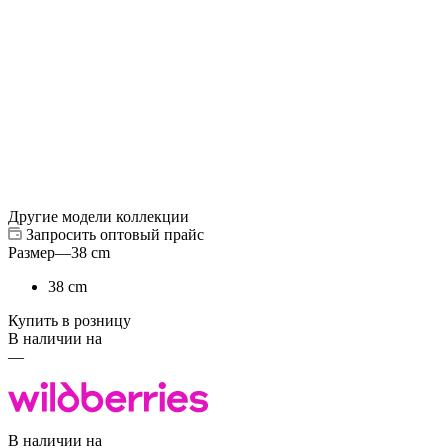
Другие модели коллекции
Запросить оптовый прайс
Размер
—
38 cm
38 cm
Купить в розницу
В наличии на
—
В наличии на