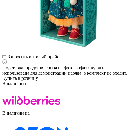
Запросить оптовый прайс
Подставка, представленная на фотографиях куклы,
использована для демонстрации наряда, в комплект не входит.
Купить в розницу
В наличии на
—
В наличии на
—