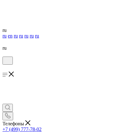
ru
ru
en
ru
ru
ru
ru
ru
ru
Телефоны
+7 (499) 777-78-02