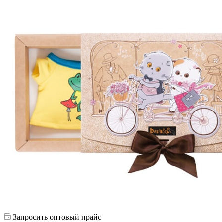
Запросить оптовый прайс