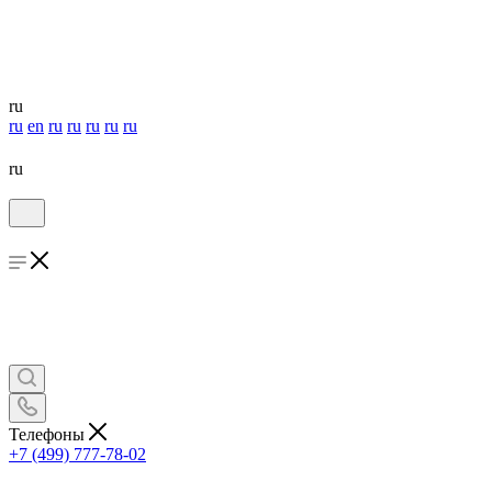
ru
ru
en
ru
ru
ru
ru
ru
ru
Телефоны
+7 (499) 777-78-02