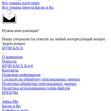
Все товары категории
Все товары бренда Басик и Ко
Нужна консультация?
Наши специалисты ответят на любой интересующий вопрос
Задать вопрос
БУДИ БАСА
О компании
Новости
БУДИ БАСА Клуб
Контакты
Правовая информация
Согласие на обработку персональных данных
Политика обработки персональных данных
Политика использования cookie-файлов
БРЕНДЫ
Зайка Ми
Басик и Ко
Кофейные коты