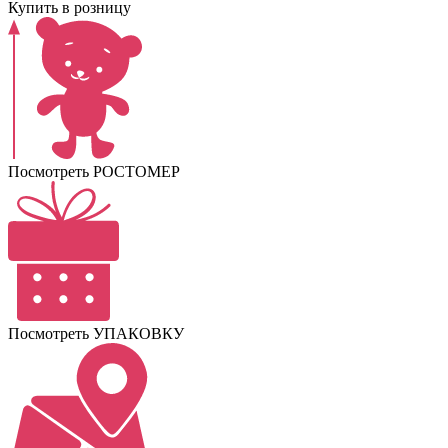
Купить в розницу
Посмотреть РОСТОМЕР
Посмотреть УПАКОВКУ