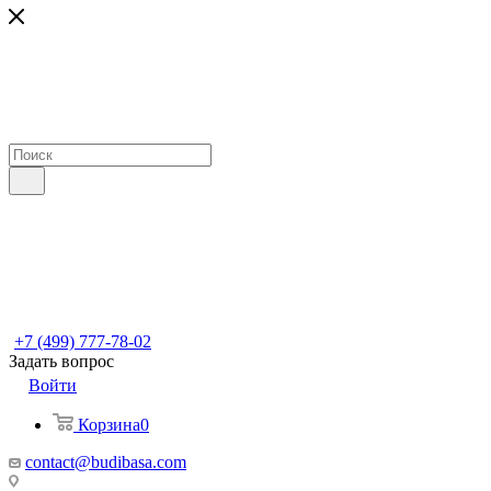
+7 (499) 777-78-02
Задать вопрос
Войти
Корзина
0
contact@budibasa.com