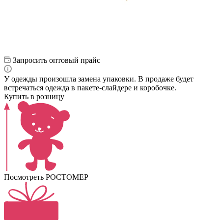
Запросить оптовый прайс
У одежды произошла замена упаковки. В продаже будет
встречаться одежда в пакете-слайдере и коробочке.
Купить в розницу
Посмотреть РОСТОМЕР