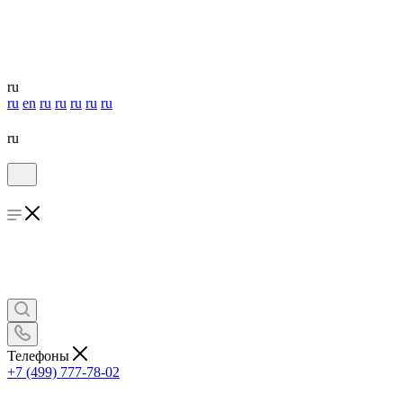
ru
ru
en
ru
ru
ru
ru
ru
ru
Телефоны
+7 (499) 777-78-02