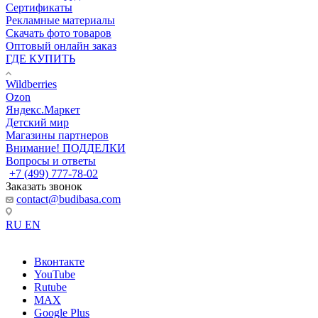
Сертификаты
Рекламные материалы
Скачать фото товаров
Оптовый онлайн заказ
ГДЕ КУПИТЬ
Wildberries
Ozon
Яндекс.Маркет
Детский мир
Магазины партнеров
Внимание! ПОДДЕЛКИ
Вопросы и ответы
+7 (499) 777-78-02
Заказать звонок
contact@budibasa.com
RU
EN
Вконтакте
YouTube
Rutube
MAX
Google Plus