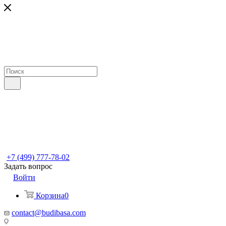
+7 (499) 777-78-02
Задать вопрос
Войти
Корзина
0
contact@budibasa.com