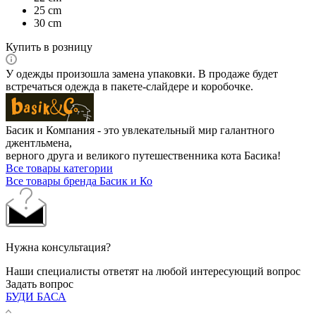
25 cm
30 cm
Купить в розницу
У одежды произошла замена упаковки. В продаже будет
встречаться одежда в пакете-слайдере и коробочке.
Басик и Компания - это увлекательный мир галантного
джентльмена,
верного друга и великого путешественника кота Басика!
Все товары категории
Все товары бренда Басик и Ко
Нужна консультация?
Наши специалисты ответят на любой интересующий вопрос
Задать вопрос
БУДИ БАСА