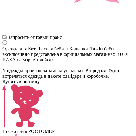
Запросить оптовый прайс
Одежда для Кота Басика беби и Кошечки Ли-Ли беби
эксклюзивно представлена в официальных магазинах BUDI
BASA на маркетплейсах
У одежды произошла замена упаковки. В продаже будет
встречаться одежда в пакете-слайдере и коробочке.
Купить в розницу
Посмотреть РОСТОМЕР