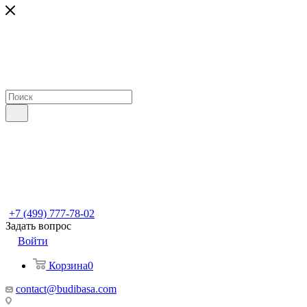
+7 (499) 777-78-02
Задать вопрос
Войти
Корзина
0
contact@budibasa.com