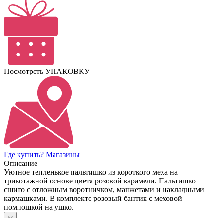
Посмотреть УПАКОВКУ
Где купить? Магазины
Описание
Уютное тепленькое пальтишко из короткого меха на
трикотажной основе цвета розовой карамели. Пальтишко
сшито с отложным воротничком, манжетами и накладными
кармашками. В комплекте розовый бантик с меховой
помпошкой на ушко.