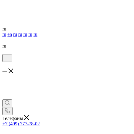
ru
ru
en
ru
ru
ru
ru
ru
ru
Телефоны
+7 (499) 777-78-02