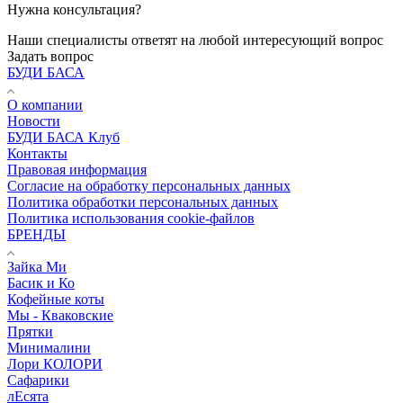
Нужна консультация?
Наши специалисты ответят на любой интересующий вопрос
Задать вопрос
БУДИ БАСА
О компании
Новости
БУДИ БАСА Клуб
Контакты
Правовая информация
Согласие на обработку персональных данных
Политика обработки персональных данных
Политика использования cookie-файлов
БРЕНДЫ
Зайка Ми
Басик и Ко
Кофейные коты
Мы - Кваковские
Прятки
Минималини
Лори КОЛОРИ
Сафарики
лЕсята