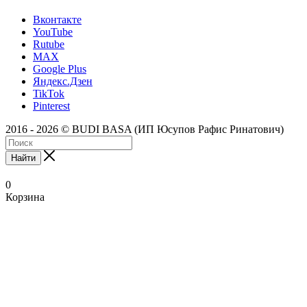
Вконтакте
YouTube
Rutube
MAX
Google Plus
Яндекс.Дзен
TikTok
Pinterest
2016 - 2026 © BUDI BASA (ИП Юсупов Рафис Ринатович)
Найти
0
Корзина