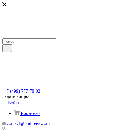
+7 (499) 777-78-02
Задать вопрос
Войти
Корзина
0
contact@budibasa.com