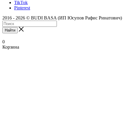
TikTok
Pinterest
2016 - 2026 © BUDI BASA (ИП Юсупов Рафис Ринатович)
Найти
0
Корзина