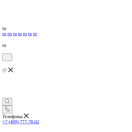
ru
ru
en
ru
ru
ru
ru
ru
ru
Телефоны
+7 (499) 777-78-02