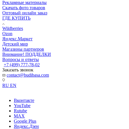
Рекламные материалы
Скачать фото товаров
Оптовый онлайн заказ
ГДЕ КУПИТЬ
Wildberries
Ozon
Яндекс.Маркет
Детский мир
Магазины партнеров
Внимание! ПОДДЕЛКИ
Вопросы и ответы
+7 (499) 777-78-02
Заказать звонок
contact@budibasa.com
RU
EN
Вконтакте
YouTube
Rutube
MAX
Google Plus
Яндекс.Дзен