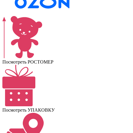
Посмотреть РОСТОМЕР
Посмотреть УПАКОВКУ