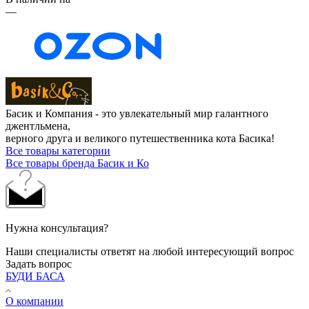
—
Басик и Компания - это увлекательный мир галантного
джентльмена,
верного друга и великого путешественника кота Басика!
Все товары категории
Все товары бренда Басик и Ко
Нужна консультация?
Наши специалисты ответят на любой интересующий вопрос
Задать вопрос
БУДИ БАСА
О компании