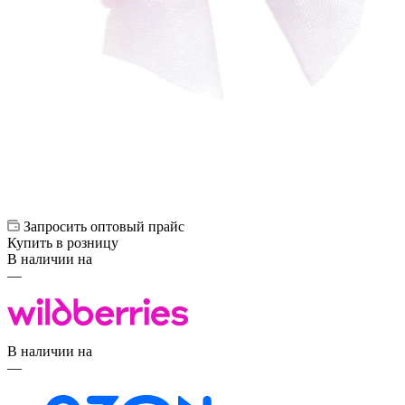
Запросить оптовый прайс
Купить в розницу
В наличии на
—
В наличии на
—