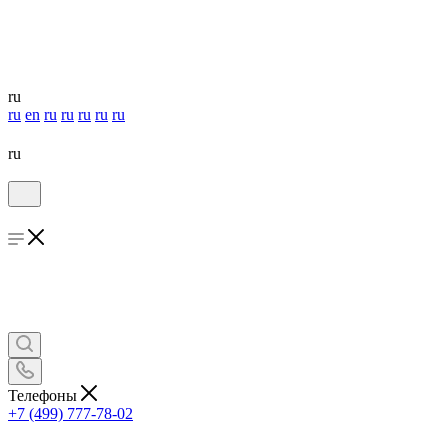
ru
ru
en
ru
ru
ru
ru
ru
ru
Телефоны
+7 (499) 777-78-02