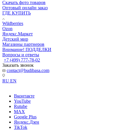
Скачать фото товаров
Оптовый онлайн заказ
ГДЕ КУПИТЬ
Wildberries
Ozon
Яндекс.Маркет
Детский мир
Магазины партнеров
Внимание! ПОДДЕЛКИ
Вопросы и ответы
+7 (499) 777-78-02
Заказать звонок
contact@budibasa.com
RU
EN
Вконтакте
YouTube
Rutube
MAX
Google Plus
Яндекс.Дзен
TikTok