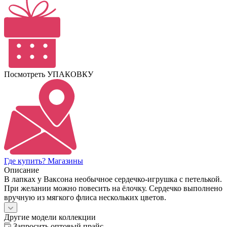
Посмотреть УПАКОВКУ
Где купить? Магазины
Описание
В лапках у Ваксона необычное сердечко-игрушка с петелькой.
При желании можно повесить на ёлочку. Сердечко выполнено
вручную из мягкого флиса нескольких цветов.
Другие модели коллекции
Запросить оптовый прайс