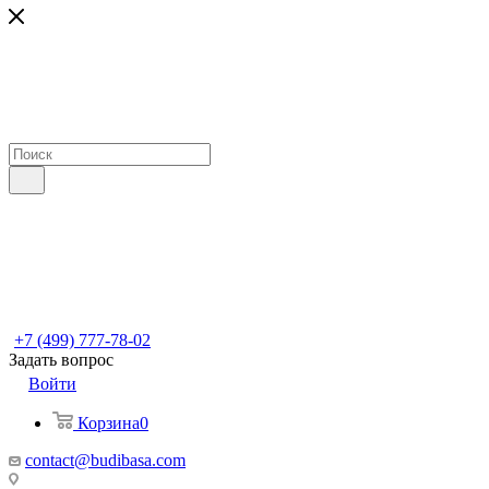
+7 (499) 777-78-02
Задать вопрос
Войти
Корзина
0
contact@budibasa.com