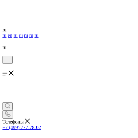
ru
ru
en
ru
ru
ru
ru
ru
ru
Телефоны
+7 (499) 777-78-02