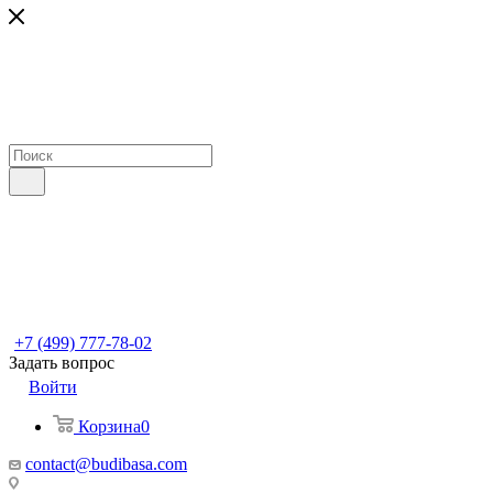
+7 (499) 777-78-02
Задать вопрос
Войти
Корзина
0
contact@budibasa.com