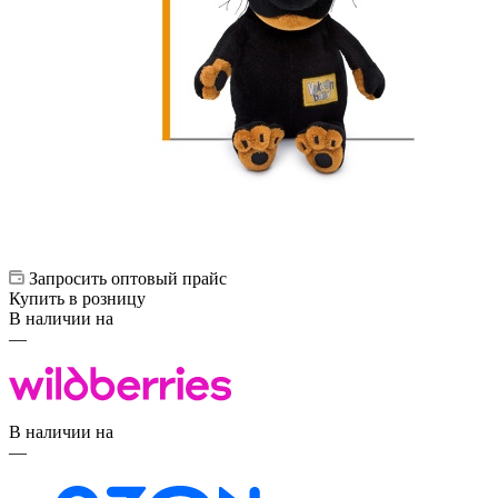
Запросить оптовый прайс
Купить в розницу
В наличии на
—
В наличии на
—