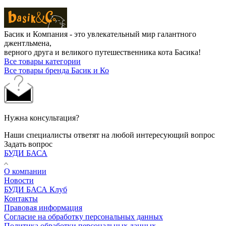
Басик и Компания - это увлекательный мир галантного
джентльмена,
верного друга и великого путешественника кота Басика!
Все товары категории
Все товары бренда Басик и Ко
Нужна консультация?
Наши специалисты ответят на любой интересующий вопрос
Задать вопрос
БУДИ БАСА
О компании
Новости
БУДИ БАСА Клуб
Контакты
Правовая информация
Согласие на обработку персональных данных
Политика обработки персональных данных