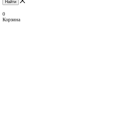
Найти
0
Корзина