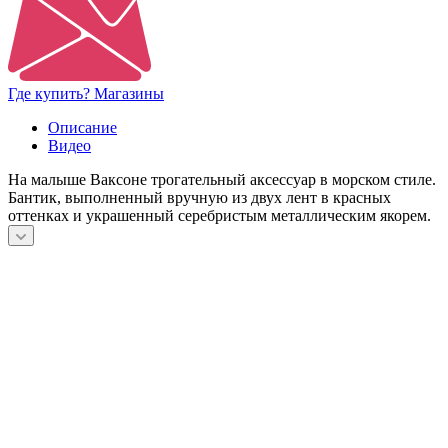
Где купить? Магазины
Описание
Видео
На малыше Ваксоне трогательный аксессуар в морском стиле.
Бантик, выполненный вручную из двух лент в красных
оттенках и украшенный серебристым металлическим якорем.