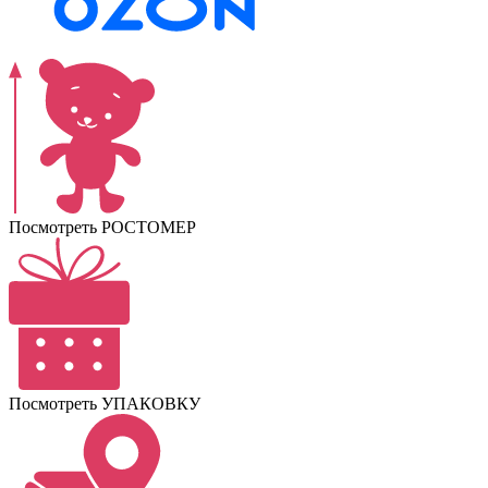
Посмотреть РОСТОМЕР
Посмотреть УПАКОВКУ