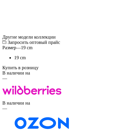
Другие модели коллекции
Запросить оптовый прайс
Размер
—
19 cm
19 cm
Купить в розницу
В наличии на
—
В наличии на
—