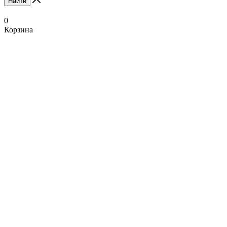
Найти
0
Корзина