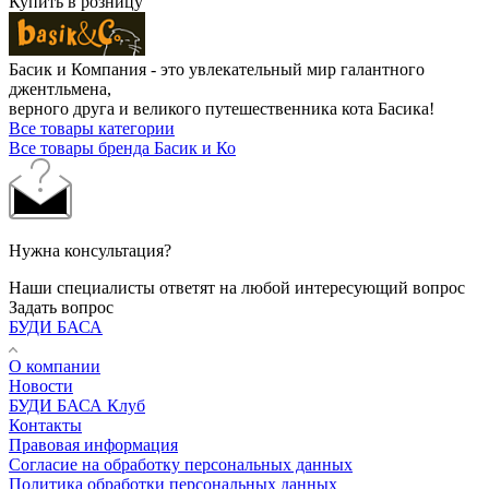
Купить в розницу
Басик и Компания - это увлекательный мир галантного
джентльмена,
верного друга и великого путешественника кота Басика!
Все товары категории
Все товары бренда Басик и Ко
Нужна консультация?
Наши специалисты ответят на любой интересующий вопрос
Задать вопрос
БУДИ БАСА
О компании
Новости
БУДИ БАСА Клуб
Контакты
Правовая информация
Согласие на обработку персональных данных
Политика обработки персональных данных