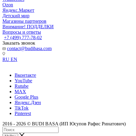
Ozon
Яндекс.Маркет
Детский мир
Магазины партнеров
Внимание! ПОДДЕЛКИ
Вопросы и ответы
+7 (499) 777-78-02
Заказать звонок
contact@budibasa.com
RU
EN
Вконтакте
YouTube
Rutube
MAX
Google Plus
Яндекс.Дзен
TikTok
Pinterest
2016 - 2026 © BUDI BASA (ИП Юсупов Рафис Ринатович)