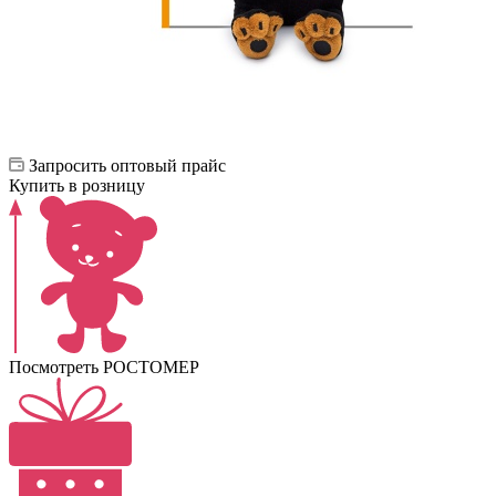
Запросить оптовый прайс
Купить в розницу
Посмотреть РОСТОМЕР