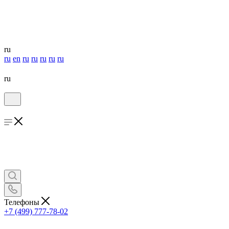
ru
ru
en
ru
ru
ru
ru
ru
ru
Телефоны
+7 (499) 777-78-02