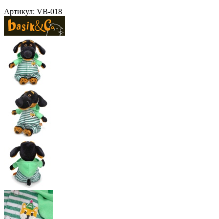
Артикул:
VB-018