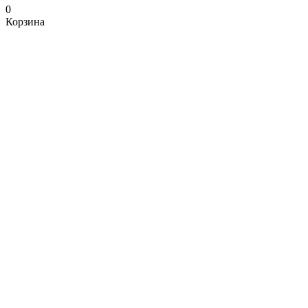
0
Корзина