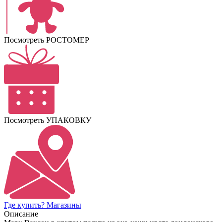
Посмотреть РОСТОМЕР
Посмотреть УПАКОВКУ
Где купить? Магазины
Описание