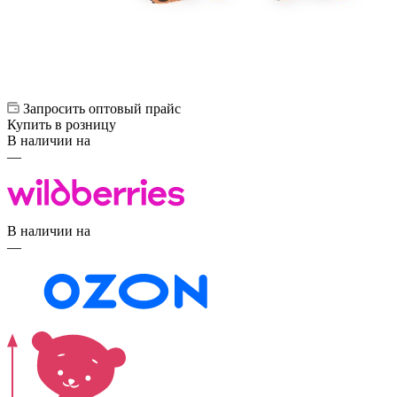
Запросить оптовый прайс
Купить в розницу
В наличии на
—
В наличии на
—