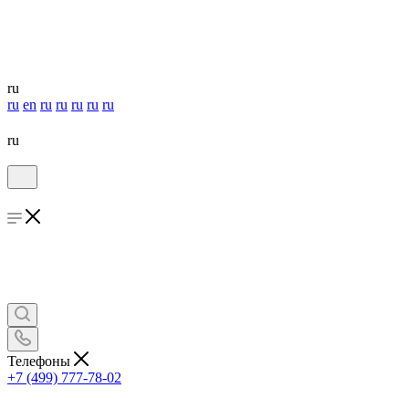
ru
ru
en
ru
ru
ru
ru
ru
ru
Телефоны
+7 (499) 777-78-02