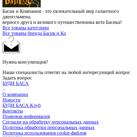
Басик и Компания - это увлекательный мир галантного
джентльмена,
верного друга и великого путешественника кота Басика!
Все товары категории
Все товары бренда Басик и Ко
Нужна консультация?
Наши специалисты ответят на любой интересующий вопрос
Задать вопрос
БУДИ БАСА
О компании
Новости
БУДИ БАСА Клуб
Контакты
Правовая информация
Согласие на обработку персональных данных
Политика обработки персональных данных
Политика использования cookie-файлов