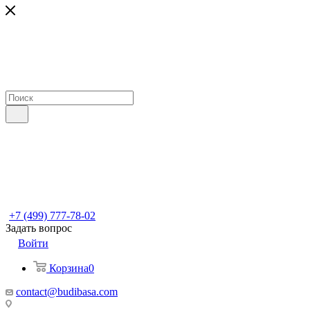
+7 (499) 777-78-02
Задать вопрос
Войти
Корзина
0
contact@budibasa.com