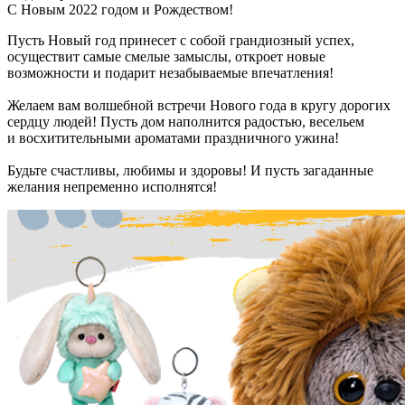
С Новым 2022 годом и Рождеством!
Пусть Новый год принесет с собой грандиозный успех,
осуществит самые смелые замыслы, откроет новые
возможности и подарит незабываемые впечатления!
Желаем вам волшебной встречи Нового года в кругу дорогих
сердцу людей! Пусть дом наполнится радостью, весельем
и восхитительными ароматами праздничного ужина!
Будьте счастливы, любимы и здоровы! И пусть загаданные
желания непременно исполнятся!