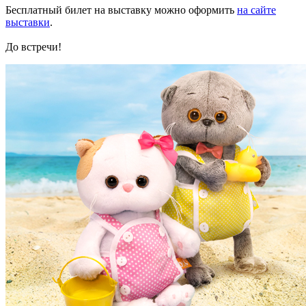
Бесплатный билет на выставку можно оформить
на сайте
выставки
.
До встречи!