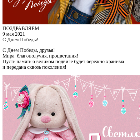
ПОЗДРАВЛЯЕМ
9 мая 2021
С Днем Победы!
С Днем Победы, друзья!
Мира, благополучия, процветания!
Пусть память о великом подвиге будет бережно хранима
и передана сквозь поколения!