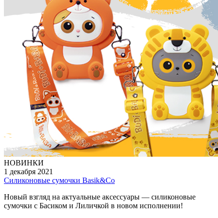
НОВИНКИ
1 декабря 2021
Силиконовые сумочки Basik&Co
Новый взгляд на актуальные аксессуары — силиконовые
сумочки с Басиком и Лиличкой в новом исполнении!