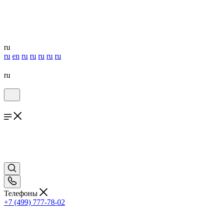
ru
ru
en
ru
ru
ru
ru
ru
ru
Телефоны
+7 (499) 777-78-02