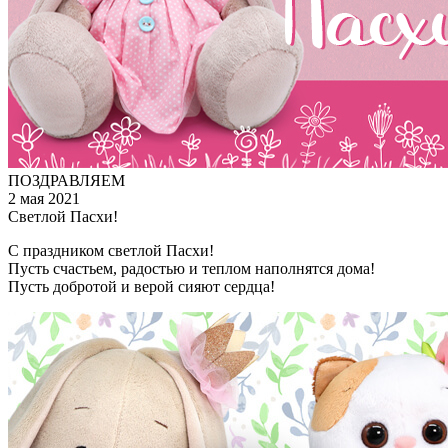
ПОЗДРАВЛЯЕМ
2 мая 2021
Светлой Пасхи!
С праздником светлой Пасхи!
Пусть счастьем, радостью и теплом наполнятся дома!
Пусть добротой и верой сияют сердца!