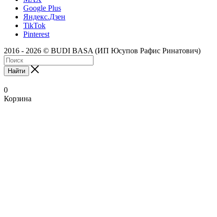
Google Plus
Яндекс.Дзен
TikTok
Pinterest
2016 - 2026 © BUDI BASA (ИП Юсупов Рафис Ринатович)
Найти
0
Корзина