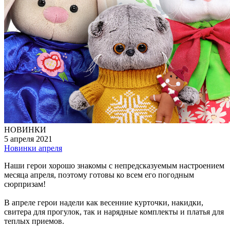
НОВИНКИ
5 апреля 2021
Новинки апреля
Наши герои хорошо знакомы с непредсказуемым настроением
месяца апреля, поэтому готовы ко всем его погодным
сюрпризам!
В апреле герои надели как весенние курточки, накидки,
свитера для прогулок, так и нарядные комплекты и платья для
теплых приемов.