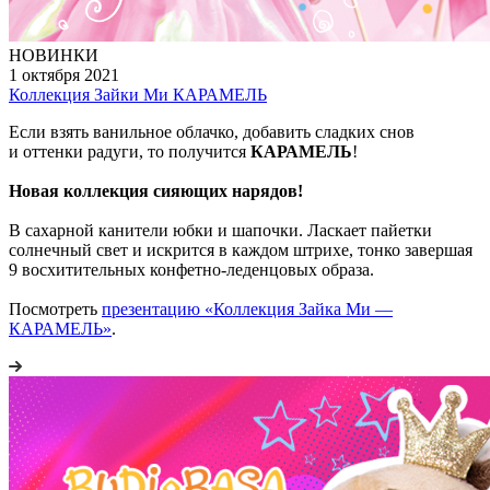
НОВИНКИ
1 октября 2021
Коллекция Зайки Ми КАРАМЕЛЬ
Если взять ванильное облачко, добавить сладких снов
и оттенки радуги, то получится
КАРАМЕЛЬ
!
Новая коллекция сияющих нарядов!
В сахарной канители юбки и шапочки. Ласкает пайетки
солнечный свет и искрится в каждом штрихе, тонко завершая
9 восхитительных конфетно-леденцовых образа.
Посмотреть
презентацию «Коллекция Зайка Ми —
КАРАМЕЛЬ»
.