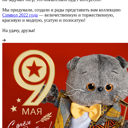
Мы придумали, создали и рады представить вам коллекцию
Символ 2022 года
— величественную и торжественную,
красивую и модную, усатую и полосатую!
На удачу, друзья!