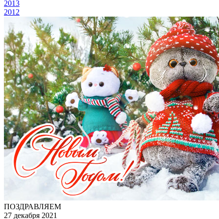
2013
2012
ПОЗДРАВЛЯЕМ
27 декабря 2021