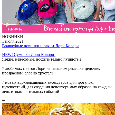
НОВИНКИ
1 июля 2021
Волшебные новинки июля от Лори Колори
NEW! Сумочки Лори Колори!
Яркие, невесомые, восхитительно пушистые!
7 любимых цветов Лори на изящном ремешке-цепочке,
прозрачном, словно хрусталь!
7 новых вдохновляющих аксессуаров для прогулок,
путешествий, для создания неповторимых образов на каждый
день и знаменательных событий!