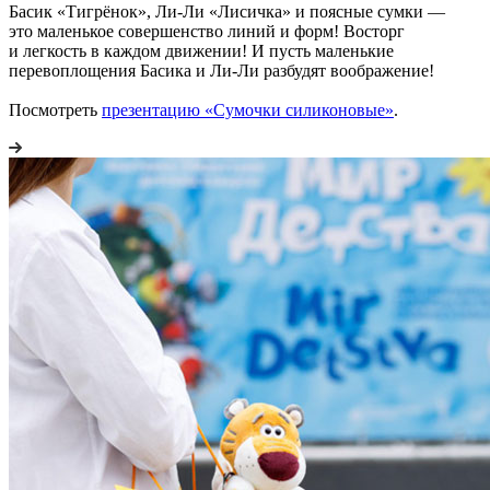
Басик «Тигрёнок», Ли-Ли «Лисичка» и поясные сумки —
это маленькое совершенство линий и форм! Восторг
и легкость в каждом движении! И пусть маленькие
перевоплощения Басика и Ли-Ли разбудят воображение!
Посмотреть
презентацию «Сумочки силиконовые»
.