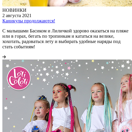
НОВИНКИ
2 августа 2021
Каникулы продолжаются!
С малышами Басиком и Лиличкой здорово оказаться на пляже
или в горах, бегать по тропинкам и кататься на велике,
хохотать, радоваться лету и выбирать удобные наряды под
стать событиям!