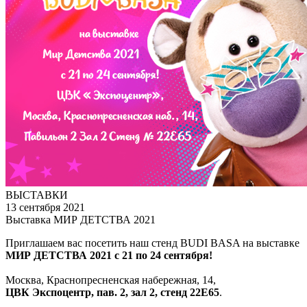
ВЫСТАВКИ
13 сентября 2021
Выставка МИР ДЕТСТВА 2021
Приглашаем вас посетить наш стенд BUDI BASA на выставке
МИР ДЕТСТВА 2021 с 21 по 24 сентября!
Москва, Краснопресненская набережная, 14,
ЦВК Экспоцентр, пав. 2, зал 2, стенд 22Е65
.