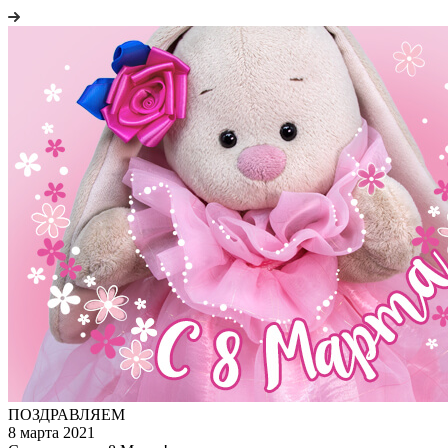
ПОЗДРАВЛЯЕМ
8 марта 2021