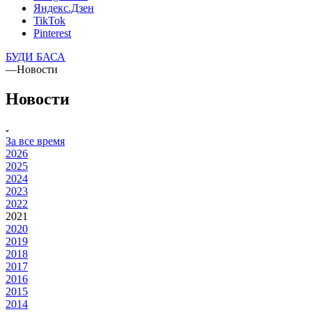
Яндекс.Дзен
TikTok
Pinterest
БУДИ БАСА
—
Новости
Новости
За все время
2026
2025
2024
2023
2022
2021
2020
2019
2018
2017
2016
2015
2014