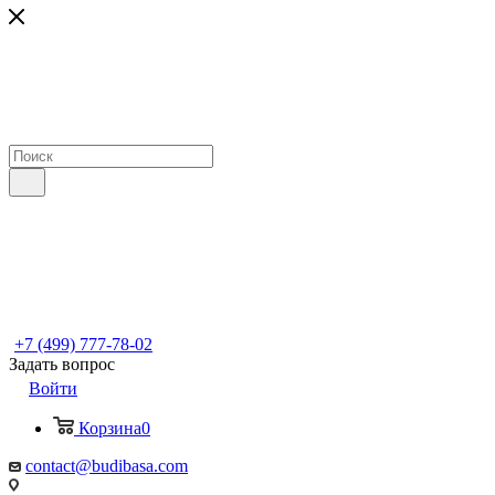
+7 (499) 777-78-02
Задать вопрос
Войти
Корзина
0
contact@budibasa.com