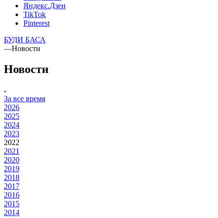
Яндекс.Дзен
TikTok
Pinterest
БУДИ БАСА
—
Новости
Новости
За все время
2026
2025
2024
2023
2022
2021
2020
2019
2018
2017
2016
2015
2014