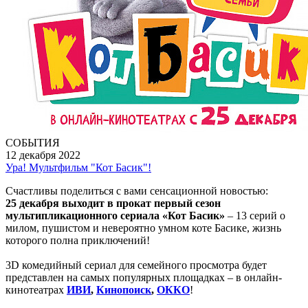
СОБЫТИЯ
12 декабря 2022
Ура! Мультфильм "Кот Басик"!
Счастливы поделиться с вами сенсационной новостью:
25 декабря выходит в прокат первый сезон
мультипликационного сериала «Кот Басик»
– 13 серий о
милом, пушистом и невероятно умном коте Басике, жизнь
которого полна приключений!
3D комедийный сериал для семейного просмотра будет
представлен на самых популярных площадках – в онлайн-
кинотеатрах
ИВИ
,
Кинопоиск
,
ОККО
!