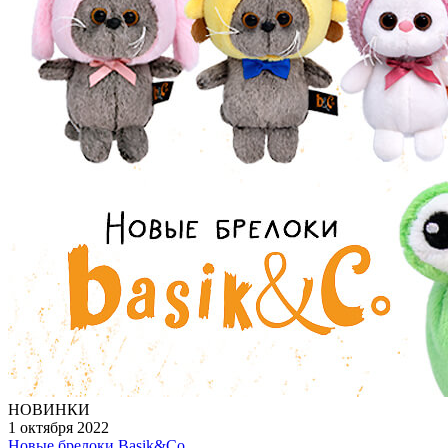
НОВИНКИ
1 октября 2022
Новые брелоки Basik&Co