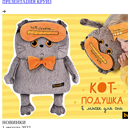
ПРЕЗЕНТАЦИЯ КРУИЗ
НОВИНКИ
1 августа 2022