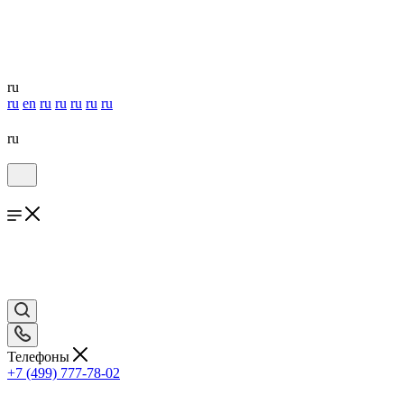
ru
ru
en
ru
ru
ru
ru
ru
ru
Телефоны
+7 (499) 777-78-02