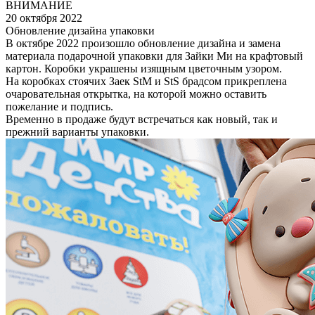
ВНИМАНИЕ
20 октября 2022
Обновление дизайна упаковки
В октябре 2022 произошло обновление дизайна и замена
материала подарочной упаковки для Зайки Ми на крафтовый
картон. Коробки украшены изящным цветочным узором.
На коробках стоячих Заек StM и StS брадсом прикреплена
очаровательная открытка, на которой можно оставить
пожелание и подпись.
Временно в продаже будут встречаться как новый, так и
прежний варианты упаковки.