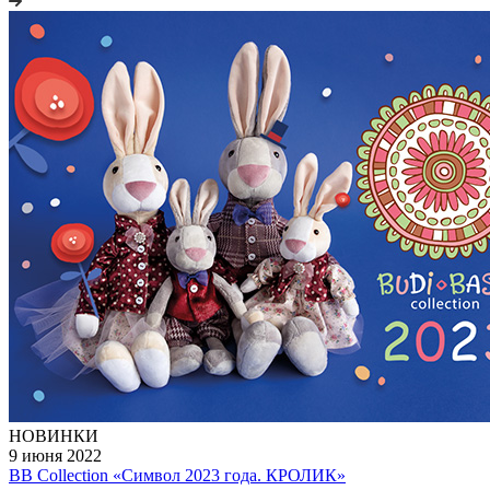
НОВИНКИ
9 июня 2022
BB Collection «Символ 2023 года. КРОЛИК»