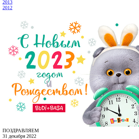
2013
2012
ПОЗДРАВЛЯЕМ
31 декабря 2022