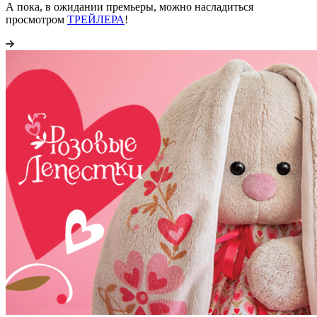
А пока, в ожидании премьеры, можно насладиться
просмотром
ТРЕЙЛЕРА
!