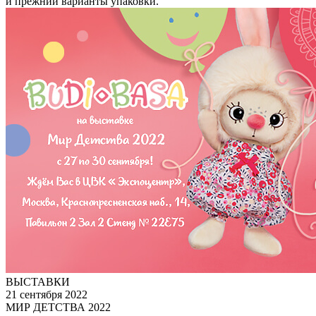
и прежний варианты упаковки.
ВЫСТАВКИ
21 сентября 2022
МИР ДЕТСТВА 2022