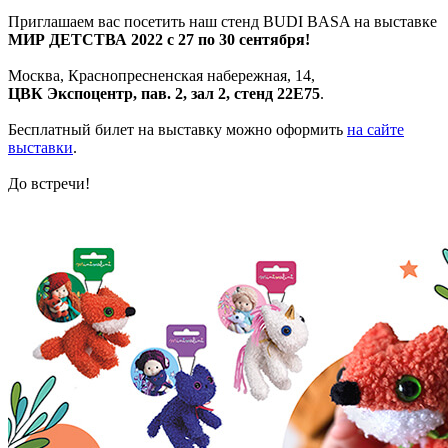
Приглашаем вас посетить наш стенд BUDI BASA на выставке
МИР ДЕТСТВА 2022 с 27 по 30 сентября!
Москва, Краснопресненская набережная, 14,
ЦВК Экспоцентр, пав. 2, зал 2, стенд 22Е75
.
Бесплатный билет на выставку можно оформить
на сайте
выставки
.
До встречи!