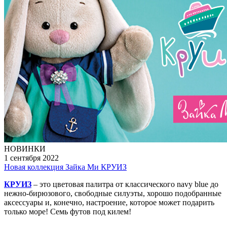
НОВИНКИ
1 сентября 2022
Новая коллекция Зайка Ми КРУИЗ
КРУИЗ
– это цветовая палитра от классического navy blue до
нежно-бирюзового, свободные силуэты, хорошо подобранные
аксессуары и, конечно, настроение, которое может подарить
только море! Семь футов под килем!