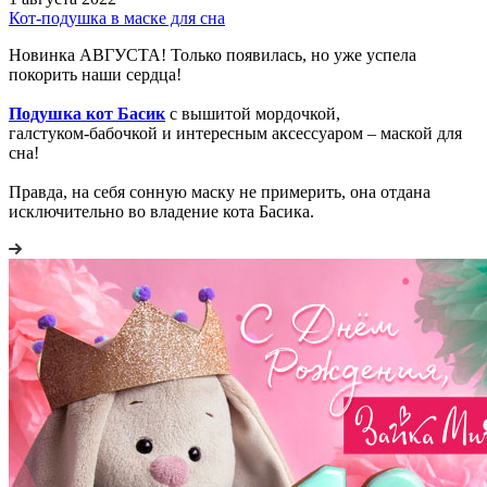
Кот-подушка в маске для сна
Новинка АВГУСТА! Только появилась, но уже успела
покорить наши сердца!
Подушка кот Басик
с вышитой мордочкой,
галстуком‑бабочкой и интересным аксессуаром – маской для
сна!
Правда, на себя сонную маску не примерить, она отдана
исключительно во владение кота Басика.