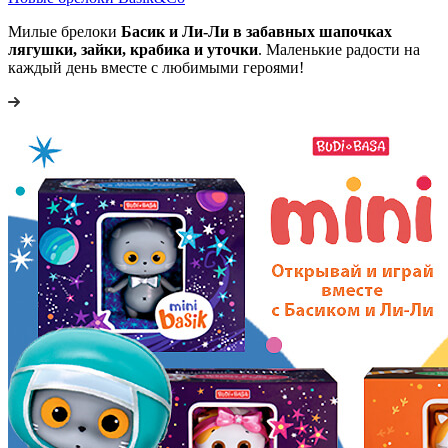
Милые брелоки
Басик и Ли-Ли в забавных шапочках
лягушки, зайки, крабика и уточки
. Маленькие радости на
каждый день вместе с любимыми героями!