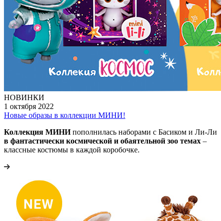
НОВИНКИ
1 октября 2022
Новые образы в коллекции МИНИ!
Коллекция МИНИ
пополнилась наборами с Басиком и Ли-Ли
в фантастически космической и обаятельной зоо темах
–
классные костюмы в каждой коробочке.