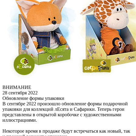
ВНИМАНИЕ
28 сентября 2022
Обновление формы упаковки
В сентябре 2022 произошло обновление формы подарочной
упаковки для коллекций лЕсята и Сафарики. Теперь герои
представлены в открытой коробочке с художественными
иллюстрациями.
Некоторое время в продаже будут встречаться как новый, так