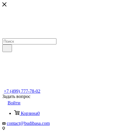
+7 (499) 777-78-02
Задать вопрос
Войти
Корзина
0
contact@budibasa.com