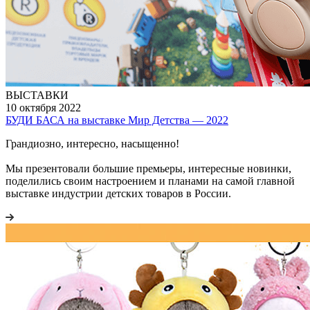
ВЫСТАВКИ
10 октября 2022
БУДИ БАСА на выставке Мир Детства — 2022
Грандиозно, интересно, насыщенно!
Мы презентовали большие премьеры, интересные новинки,
поделились своим настроением и планами на самой главной
выставке индустрии детских товаров в России.